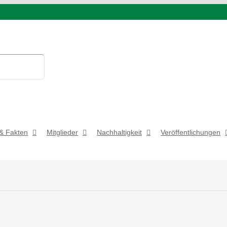
& Fakten
Mitglieder
Nachhaltigkeit
Veröffentlichungen