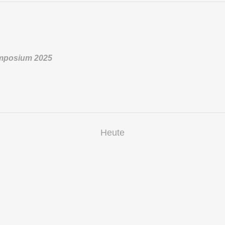
ymposium 2025
Heute