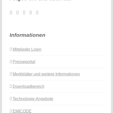
Informationen
Mitglieder Login
Presseportal
Merkblätter und weitere Informationen
Downloadbereich
Technologie-Angebote
EMICODE