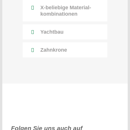
X-beliebige Material­
kombinationen
Yachtbau
Zahnkrone
Folgen Sie uns auch auf