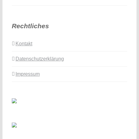
Rechtliches
Kontakt
Datenschutzerklärung
Impressum