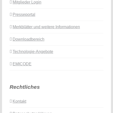
Mitglieder Login
Presseportal
Merkblätter und weitere Informationen
Downloadbereich
Technologie-Angebote
EMICODE
Rechtliches
Kontakt