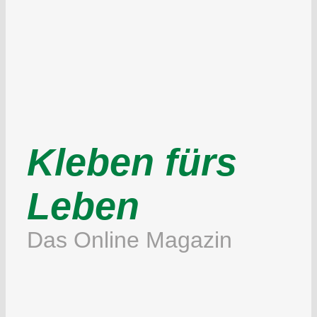
Kleben fürs
Leben
Das Online Magazin