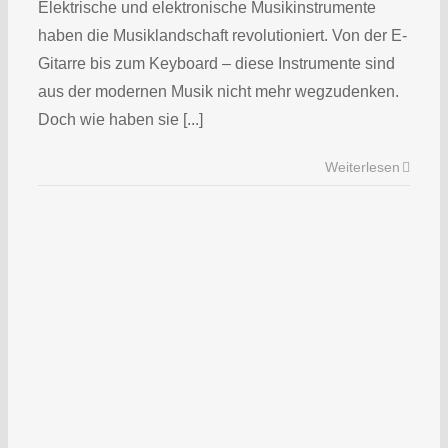
Elektrische und elektronische Musikinstrumente
haben die Musiklandschaft revolutioniert. Von der E-
Gitarre bis zum Keyboard – diese Instrumente sind
aus der modernen Musik nicht mehr wegzudenken.
Doch wie haben sie [...]
Weiterlesen