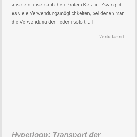
aus dem unverdaulichen Protein Keratin. Zwar gibt
es viele Verwendungsmöglichkeiten, bei denen man
die Verwendung der Federn sofort [...]
Weiterlesen
Hyperloop: Transport der