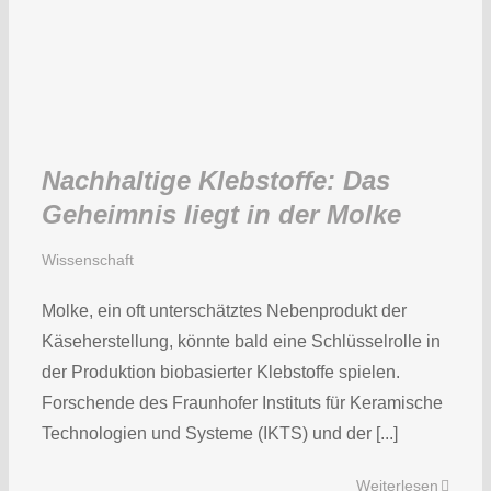
Nachhaltige Klebstoffe: Das
Geheimnis liegt in der Molke
Wissenschaft
Molke, ein oft unterschätztes Nebenprodukt der
Käseherstellung, könnte bald eine Schlüsselrolle in
der Produktion biobasierter Klebstoffe spielen.
Forschende des Fraunhofer Instituts für Keramische
Technologien und Systeme (IKTS) und der [...]
Weiterlesen