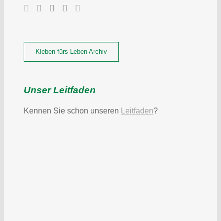
Kleben fürs Leben Archiv
Unser Leitfaden
Kennen Sie schon unseren
Leitfaden
?