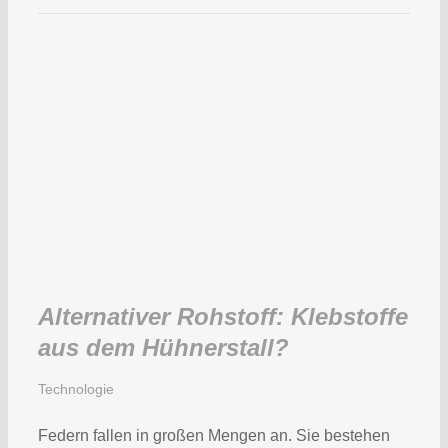
Alternativer Rohstoff: Klebstoffe
aus dem Hühnerstall?
Technologie
Federn fallen in großen Mengen an. Sie bestehen