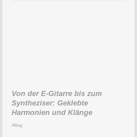
Von der E-Gitarre bis zum
Syntheziser: Geklebte
Harmonien und Klänge
Alltag