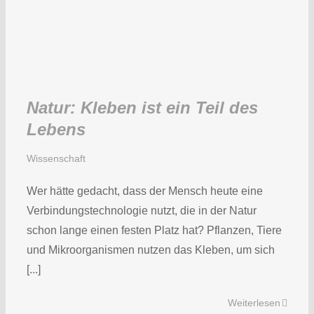
Natur: Kleben ist ein Teil des
Lebens
Wissenschaft
Wer hätte gedacht, dass der Mensch heute eine
Verbindungstechnologie nutzt, die in der Natur
schon lange einen festen Platz hat? Pflanzen, Tiere
und Mikroorganismen nutzen das Kleben, um sich
[...]
Weiterlesen