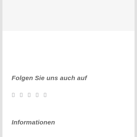
Folgen Sie uns auch auf
Informationen