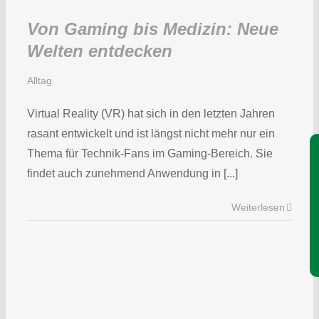
Von Gaming bis Medizin: Neue
Welten entdecken
Alltag
Virtual Reality (VR) hat sich in den letzten Jahren
rasant entwickelt und ist längst nicht mehr nur ein
Je
Thema für Technik-Fans im Gaming-Bereich. Sie
findet auch zunehmend Anwendung in [...]
Weiterlesen