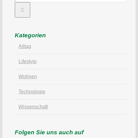
Kategorien
Alltag
Lifestyle
Wohnen
Technologie
Wissenschaft
Folgen Sie uns auch auf