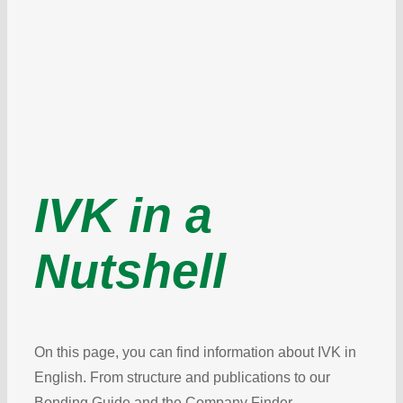
IVK in a
Nutshell
On this page, you can find information about IVK in
English. From structure and publications to our
Bonding Guide and the Company Finder.