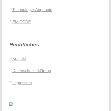
Technologie-Angebote
EMICODE
Rechtliches
Kontakt
Datenschutzerklärung
Impressum