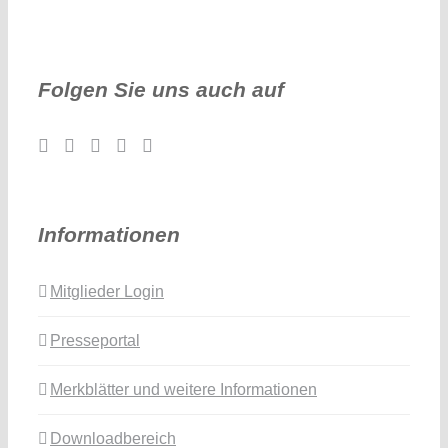
Folgen Sie uns auch auf
Informationen
Mitglieder Login
Presseportal
Merkblätter und weitere Informationen
Downloadbereich