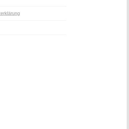
erklärung