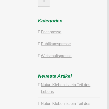
Kategorien
Fachpresse
Publikumspresse
Wirtschaftspresse
Neueste Artikel
Natur: Kleben ist ein Teil des
Lebens
Natur: Kleben ist ein Teil des