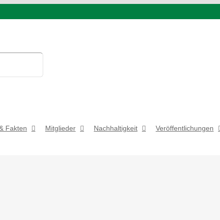
& Fakten
Mitglieder
Nachhaltigkeit
Veröffentlichungen