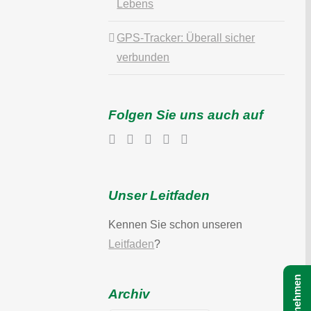
Lebens
GPS-Tracker: Überall sicher
verbunden
Folgen Sie uns auch auf
Unser Leitfaden
Kennen Sie schon unseren
Leitfaden
?
Archiv