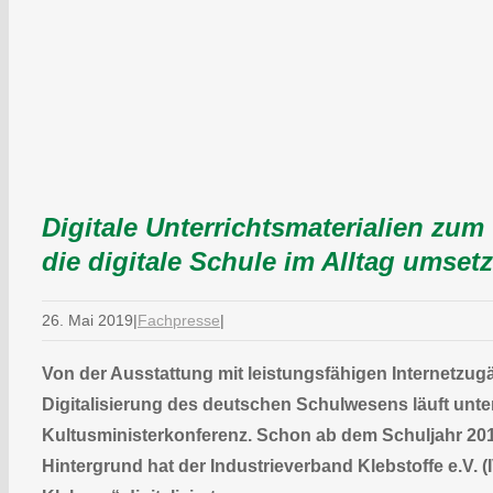
Digitale Unterrichtsmaterialien zu
die digitale Schule im Alltag umset
26. Mai 2019
|
Fachpresse
|
Von der Ausstattung mit leistungsfähigen Internetzu
Digitalisierung des deutschen Schulwesens läuft unter
Kultusministerkonferenz. Schon ab dem Schuljahr 201
Hintergrund hat der Industrieverband Klebstoffe e.V. 