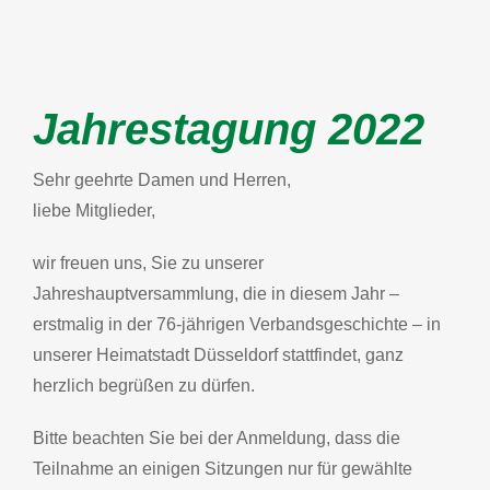
Jahrestagung 2022
Sehr geehrte Damen und Herren,
liebe Mitglieder,
wir freuen uns, Sie zu unserer
Jahreshauptversammlung, die in diesem Jahr –
erstmalig in der 76-jährigen Verbandsgeschichte – in
unserer Heimatstadt Düsseldorf stattfindet, ganz
herzlich begrüßen zu dürfen.
Bitte beachten Sie bei der Anmeldung, dass die
Teilnahme an einigen Sitzungen nur für gewählte