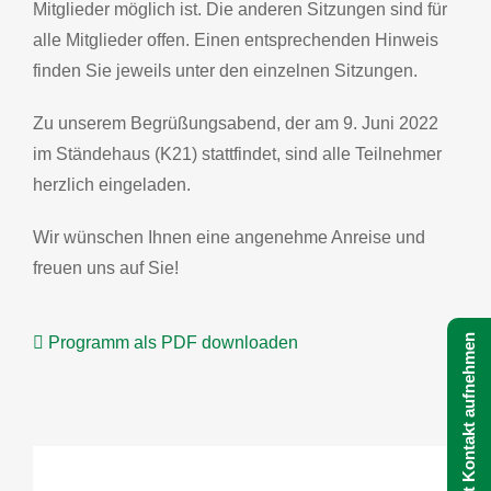
Mitglieder möglich ist. Die anderen Sitzungen sind für
alle Mitglieder offen. Einen entsprechenden Hinweis
finden Sie jeweils unter den einzelnen Sitzungen.
Zu unserem Begrüßungsabend, der am 9. Juni 2022
im Ständehaus (K21) stattfindet, sind alle Teilnehmer
herzlich eingeladen.
Wir wünschen Ihnen eine angenehme Anreise und
freuen uns auf Sie!
Jetzt Kontakt aufnehmen
Programm als PDF downloaden