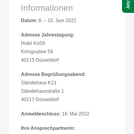
Informationen
Datum:
8. – 10. Juni 2022
Adresse Jahrestagung:
Hotel Kö59
Königsallee 59
40215 Düsseldorf
Adresse Begrüßungsabend:
Ständehaus K21
Ständehausstraße 1
40217 Düsseldorf
Anmeldeschluss:
18. Mai 2022
Ihre Ansprechpartnerin: