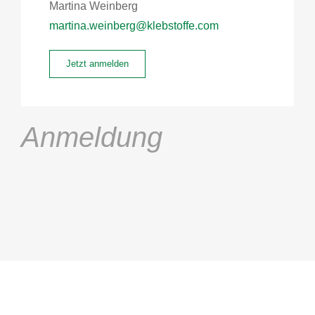
Martina Weinberg
martina.weinberg@klebstoffe.com
Jetzt anmelden
Anmeldung