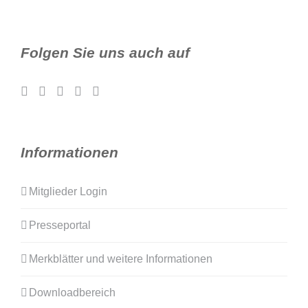
Folgen Sie uns auch auf
Informationen
Mitglieder Login
Presseportal
Merkblätter und weitere Informationen
Downloadbereich