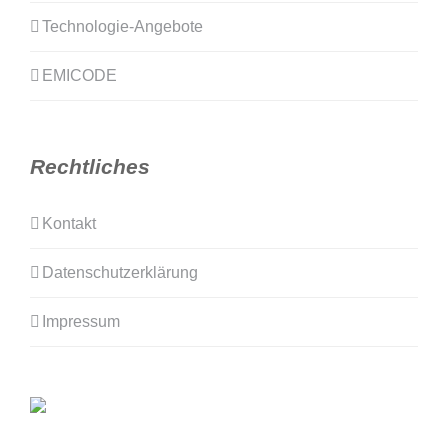
Technologie-Angebote
EMICODE
Rechtliches
Kontakt
Datenschutzerklärung
Impressum