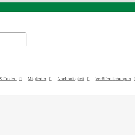
& Fakten
Mitglieder
Nachhaltigkeit
Veröffentlichungen