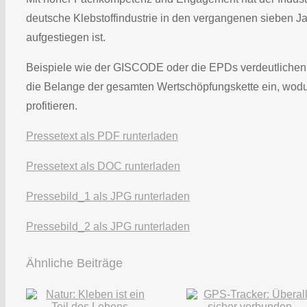
deutsche Klebstoffindustrie in den vergangenen sieben 
aufgestiegen ist.
Beispiele wie der GISCODE oder die EPDs verdeutlichen: d
die Belange der gesamten Wertschöpfungskette ein, wod
profitieren.
Pressetext als PDF runterladen
Pressetext als DOC runterladen
Pressebild_1 als JPG runterladen
Pressebild_2 als JPG runterladen
Ähnliche Beiträge