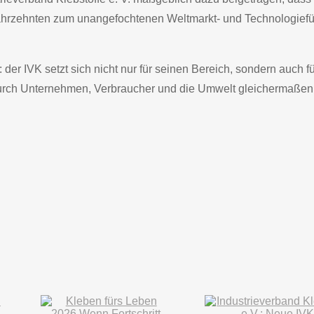
Jahrzehnten zum unangefochtenen Weltmarkt- und Technologiefü
er IVK setzt sich nicht nur für seinen Bereich, sondern auch fü
urch Unternehmen, Verbraucher und die Umwelt gleichermaßen