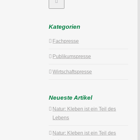
Kategorien
Fachpresse
Publikumspresse
Wirtschaftspresse
Neueste Artikel
Natur: Kleben ist ein Teil des
Lebens
Natur: Kleben ist ein Teil des