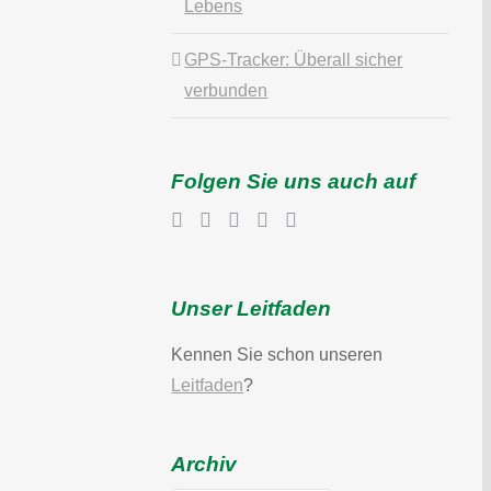
Lebens
GPS-Tracker: Überall sicher
verbunden
Folgen Sie uns auch auf
Unser Leitfaden
Kennen Sie schon unseren
Leitfaden
?
Archiv