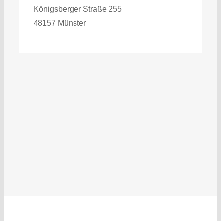
Königsberger Straße 255
48157 Münster