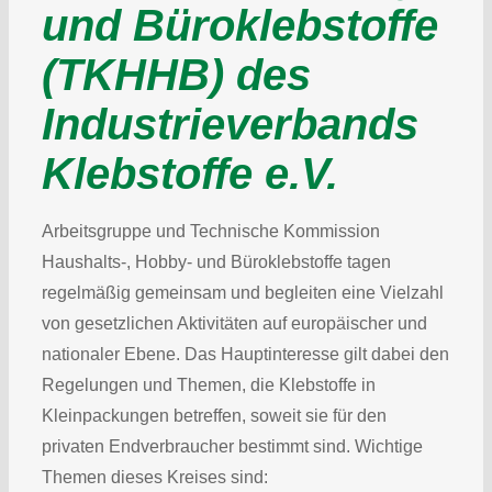
und Büroklebstoffe
(TKHHB) des
Industrie­verbands
Klebstoffe e.V.
Arbeitsgruppe und Technische Kommission
Haushalts-, Hobby- und Büroklebstoffe tagen
regelmäßig gemeinsam und begleiten eine Vielzahl
von gesetzlichen Aktivitäten auf europäischer und
nationaler Ebene. Das Hauptinteresse gilt dabei den
Regelungen und Themen, die Klebstoffe in
Kleinpackungen betreffen, soweit sie für den
privaten Endverbraucher bestimmt sind. Wichtige
Themen dieses Kreises sind: