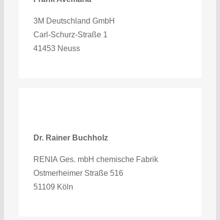
3M Deutschland GmbH
Carl-Schurz-Straße 1
41453 Neuss
Dr. Rainer Buchholz
RENIA Ges. mbH chemische Fabrik
Ostmerheimer Straße 516
51109 Köln