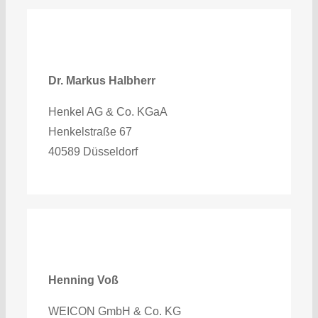
Dr. Markus Halbherr
Henkel AG & Co. KGaA
Henkelstraße 67
40589 Düsseldorf
Henning Voß
WEICON GmbH & Co. KG