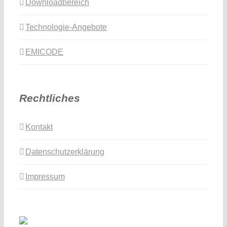
Downloadbereich
Technologie-Angebote
EMICODE
Rechtliches
Kontakt
Datenschutzerklärung
Impressum