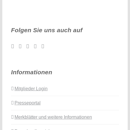
Folgen Sie uns auch auf
Informationen
Mitglieder Login
Presseportal
Merkblätter und weitere Informationen