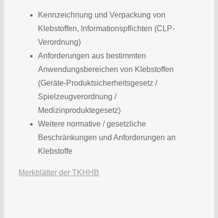
Kennzeichnung und Verpackung von
Klebstoffen, Informationspflichten (CLP-
Verordnung)
Anforderungen aus bestimmten
Anwendungsbereichen von Klebstoffen
(Geräte-Produktsicherheitsgesetz /
Spielzeugverordnung /
Medizinproduktegesetz)
Weitere normative / gesetzliche
Beschränkungen und Anforderungen an
Klebstoffe
Merkblätter der TKHHB