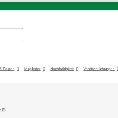
& Fakten
Mitglieder
Nachhaltigkeit
Veröffentlichungen
e E-