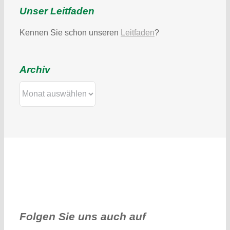
Unser Leitfaden
Kennen Sie schon unseren
Leitfaden
?
Archiv
Archiv
Folgen Sie uns auch auf