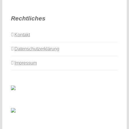
Rechtliches
Kontakt
Datenschutzerklärung
Impressum