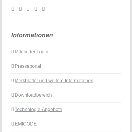
Informationen
Mitglieder Login
Presseportal
Merkblätter und weitere Informationen
Downloadbereich
Technologie-Angebote
EMICODE