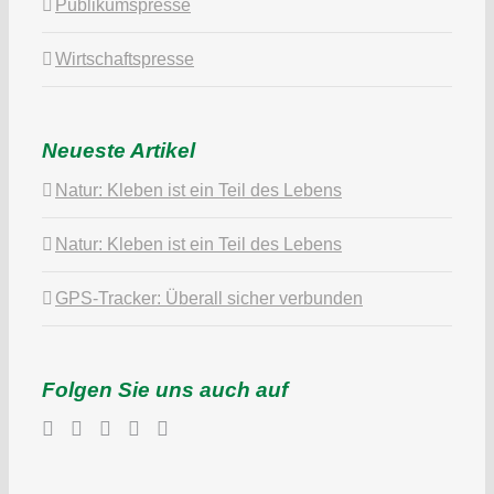
Publikumspresse
Wirtschaftspresse
Neueste Artikel
Natur: Kleben ist ein Teil des Lebens
Natur: Kleben ist ein Teil des Lebens
GPS-Tracker: Überall sicher verbunden
Folgen Sie uns auch auf