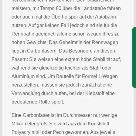
meistern, mit Tempo 80 über die Landstraße fahren
oder auch mal die Überholspur auf der Autobahn
nutzen. Auf gar keinen Fall jedoch sind sie für die
Je
Rennbahn geeignet, alleine schon wegen ihres zu
hohen Gewichts. Das Geheimnis der Rennwagen
liegt in Carbonfasern. Das Besondere an diesen
Fasern: Sie weisen eine extrem hohe Stabilität auf,
während sie gleichzeitig leichter als Stahl oder
Aluminium sind. Um Bauteile für Formel 1-Wagen
herzustellen, müssen sie jedoch zunächst eine
Verwandlung durchlaufen, bei der Klebstoff eine
bedeutende Rolle spielt.
Eine Carbonfaser ist im Durchmesser nur wenige
Mikrometer groß. Sie wird aus dem Kunststoff
Polyacrylnitril oder Pech gewonnen. Aus jeweils