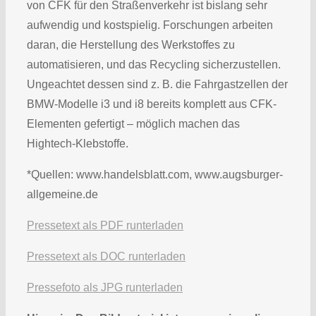
von CFK für den Straßenverkehr ist bislang sehr
aufwendig und kostspielig. Forschungen arbeiten
daran, die Herstellung des Werkstoffes zu
automatisieren, und das Recycling sicherzustellen.
Ungeachtet dessen sind z. B. die Fahrgastzellen der
BMW-Modelle i3 und i8 bereits komplett aus CFK-
Elementen gefertigt – möglich machen das
Hightech-Klebstoffe.
*Quellen: www.handelsblatt.com, www.augsburger-
allgemeine.de
Pressetext als PDF runterladen
Pressetext als DOC runterladen
Pressefoto als JPG runterladen