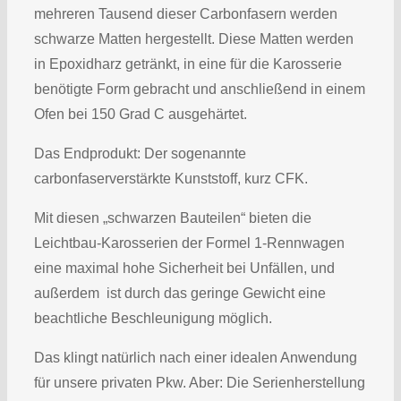
mehreren Tausend dieser Carbonfasern werden
schwarze Matten hergestellt. Diese Matten werden
in Epoxidharz getränkt, in eine für die Karosserie
benötigte Form gebracht und anschließend in einem
Ofen bei 150 Grad C ausgehärtet.
Das Endprodukt: Der sogenannte
carbonfaserverstärkte Kunststoff, kurz CFK.
Mit diesen „schwarzen Bauteilen“ bieten die
Leichtbau-Karosserien der Formel 1-Rennwagen
eine maximal hohe Sicherheit bei Unfällen, und
außerdem ist durch das geringe Gewicht eine
beachtliche Beschleunigung möglich.
Das klingt natürlich nach einer idealen Anwendung
für unsere privaten Pkw. Aber: Die Serienherstellung