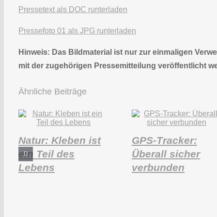
Pressetext als DOC runterladen
Pressefoto 01 als JPG runterladen
Hinweis: Das Bildmaterial ist nur zur einmaligen Ve
mit der zugehörigen Pressemitteilung veröffentlicht w
Ähnliche Beiträge
Natur: Kleben ist
GPS-Tracker:
ein Teil des
Überall sicher
Lebens
verbunden