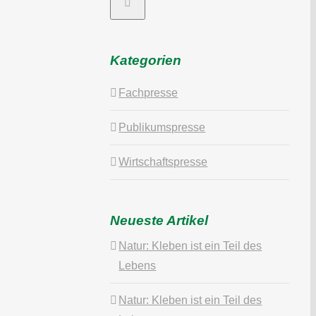
Kategorien
Fachpresse
Publikumspresse
Wirtschaftspresse
Neueste Artikel
Natur: Kleben ist ein Teil des
Lebens
Natur: Kleben ist ein Teil des