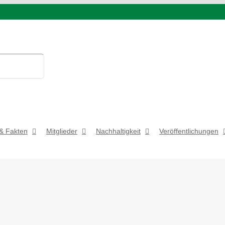
& Fakten
Mitglieder
Nachhaltigkeit
Veröffentlichungen