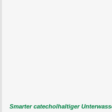
Smarter catecholhaltiger Unterwasse