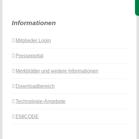
Informationen
Mitglieder Login
Presseportal
Merkblätter und weitere Informationen
Downloadbereich
Technologie-Angebote
EMICODE