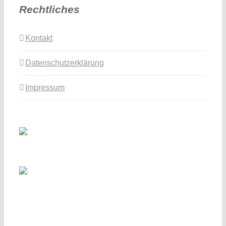
Rechtliches
Kontakt
Datenschutzerklärung
Impressum