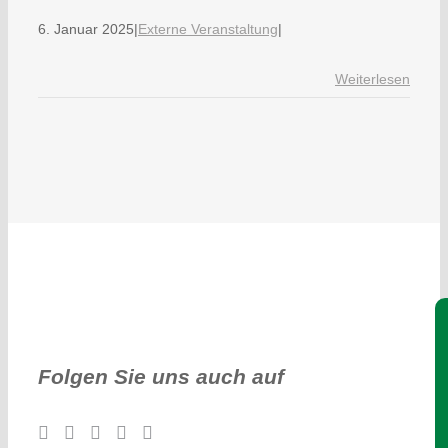
6. Januar 2025
|
Externe Veranstaltung
|
Weiterlesen
Je
Folgen Sie uns auch auf