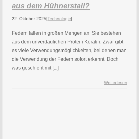
aus dem Hühnerstall?
22. Oktober 2025
|
Technologie
|
Federn fallen in großen Mengen an. Sie bestehen
aus dem unverdaulichen Protein Keratin. Zwar gibt
es viele Verwendungsmöglichkeiten, bei denen man
die Verwendung der Federn sofort erkennt. Doch
was geschieht mit [...]
Weiterlesen