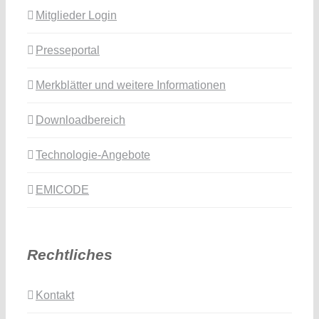
Mitglieder Login
Presseportal
Merkblätter und weitere Informationen
Downloadbereich
Technologie-Angebote
EMICODE
Rechtliches
Kontakt