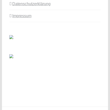
Datenschutzerklärung
Impressum