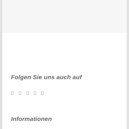
Folgen Sie uns auch auf
Informationen