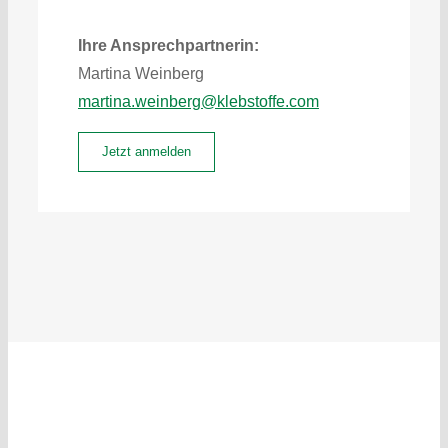
Ihre Ansprechpartnerin:
Martina Weinberg
martina.weinberg@klebstoffe.com
Jetzt anmelden