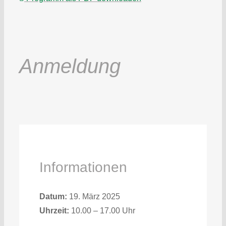
Anmeldung
Informationen
Datum:
19. März 2025
Uhrzeit:
10.00 – 17.00 Uhr