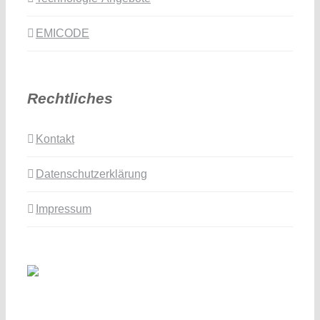
EMICODE
Rechtliches
Kontakt
Datenschutzerklärung
Impressum