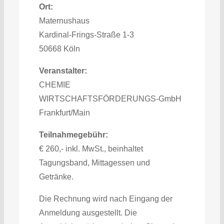
Ort:
Maternushaus
Kardinal-Frings-Straße 1-3
50668 Köln
Veranstalter:
CHEMIE
WIRTSCHAFTSFÖRDERUNGS-GmbH
Frankfurt/Main
Teilnahmegebühr:
€ 260,- inkl. MwSt., beinhaltet
Tagungsband, Mittagessen und
Getränke.
Die Rechnung wird nach Eingang der
Anmeldung ausgestellt. Die