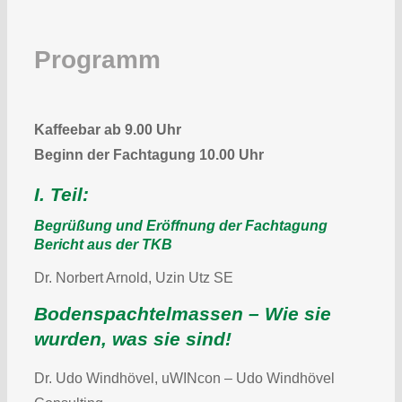
Programm
Kaffeebar ab 9.00 Uhr
Beginn der Fachtagung 10.00 Uhr
I. Teil:
Begrüßung und Eröffnung der Fachtagung
Bericht aus der TKB
Dr. Norbert Arnold, Uzin Utz SE
Bodenspachtelmassen – Wie sie
wurden, was sie sind!
Dr. Udo Windhövel, uWINcon – Udo Windhövel