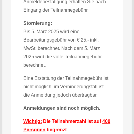
Anmeldebestätigung erhalten Sie nach
Eingang der Teilnahmegebühr.
Stornierung:
Bis 5. März 2025 wird eine
Bearbeitungsgebühr von € 25,- inkl.
MwSt. berechnet. Nach dem 5. März
2025 wird die volle Teilnahmegebühr
berechnet.
Eine Erstattung der Teilnahmegebühr ist
nicht möglich, im Verhinderungsfall ist
die Anmeldung jedoch übertragbar.
Anmeldungen sind noch möglich.
Wichtig:
Die Teilnehmerzahl ist auf
400
Personen
begrenzt.