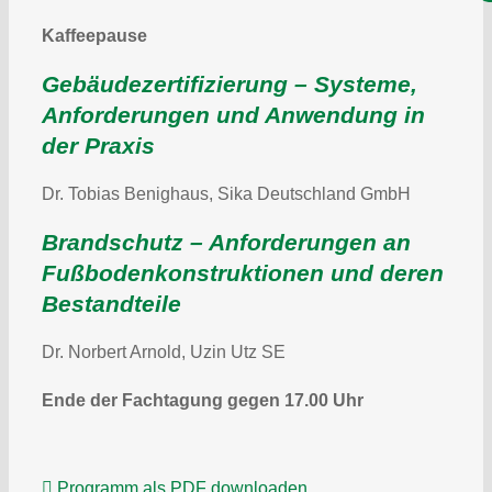
Kaffeepause
Gebäudezertifizierung – Systeme,
Anforderungen und Anwendung in
der Praxis
Dr. Tobias Benighaus, Sika Deutschland GmbH
Brandschutz – Anforderungen an
Fußbodenkonstruktionen und deren
Bestandteile
Dr. Norbert Arnold, Uzin Utz SE
Ende der Fachtagung gegen 17.00 Uhr
Programm als PDF downloaden