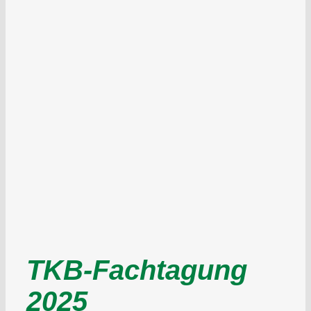
TKB-Fachtagung
2025