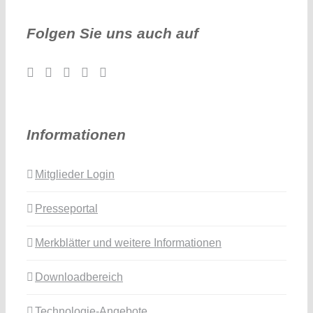
Folgen Sie uns auch auf
Informationen
Mitglieder Login
Presseportal
Merkblätter und weitere Informationen
Downloadbereich
Technologie-Angebote