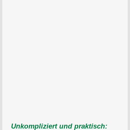
Unkompliziert und praktisch: