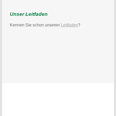
Unser Leitfaden
Kennen Sie schon unseren
Leitfaden
?