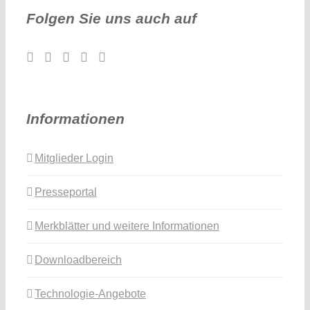
Folgen Sie uns auch auf
Informationen
Mitglieder Login
Presseportal
Merkblätter und weitere Informationen
Downloadbereich
Technologie-Angebote