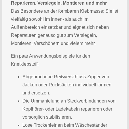
Reparieren, Versiegeln, Montieren und mehr
Das Besondere an der formbaren Klebmasse: Sie ist
vielfältig sowohl im Innen- als auch im
Außenbereich einsetzbar und eignet sich neben
Reparaturen genauso gut zum Versiegeln,
Montieren, Verschönern und vielem mehr.
Ein paar Anwendungsbeispiele für den
Knetklebstoff:
Abgebrochene Reißverschluss-Zipper von
Jacken oder Rucksäcken individuell formen
und ersetzen.
Die Ummantelung an Steckverbindungen von
Kopfhörer- oder Ladekabeln reparieren oder
vorsorglich stabilisieren.
Lose Trockenleinen beim Wäscheständer