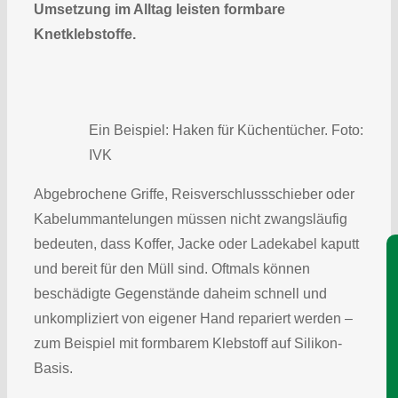
Umsetzung im Alltag leisten formbare
Knetklebstoffe.
Ein Beispiel: Haken für Küchentücher. Foto:
IVK
Abgebrochene Griffe, Reisverschlussschieber oder
Kabelummantelungen müssen nicht zwangsläufig
bedeuten, dass Koffer, Jacke oder Ladekabel kaputt
Je
und bereit für den Müll sind. Oftmals können
beschädigte Gegenstände daheim schnell und
unkompliziert von eigener Hand repariert werden –
zum Beispiel mit formbarem Klebstoff auf Silikon-
Basis.