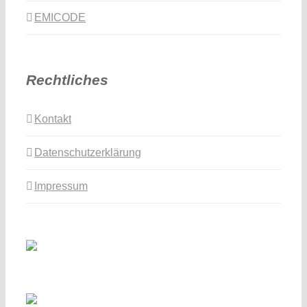
EMICODE
Rechtliches
Kontakt
Datenschutzerklärung
Impressum