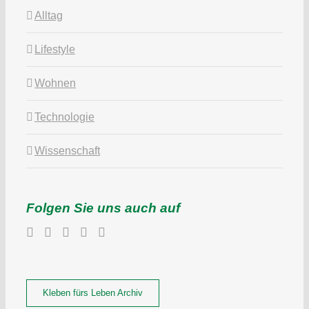
Alltag
Lifestyle
Wohnen
Technologie
Wissenschaft
Folgen Sie uns auch auf
Kleben fürs Leben Archiv