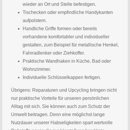
wieder an Ort und Stelle befestigen.
Tischecken oder empfindliche Handykanten
aufpolstern.
Handliche Griffe formen oder bereits
vorhandene komfortabler und individueller
gestalten, zum Beispiel für metallische Henkel,
Fahrradlenker oder Ziehkoffer.
Praktische Wandhaken in Küche, Bad oder
Wohnzimmer.
Individuelle Schlüsselkappen fertigen.
Übrigens: Reparaturen und Upcycling bringen nicht
nur praktische Vorteile für unseren persönlichen
Alltag mit sich. Sie können auch zum Schutz der
Umwelt beitragen. Denn eine möglichst lange
Nutzdauer unserer Habseligkeiten spart wertvolle