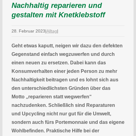
Nachhaltig reparieren und
gestalten mit Knetklebstoff
28. Februar 2023
|
Alltag
|
Geht etwas kaputt, neigen wir dazu den defekten
Gegenstand einfach wegzuwerfen und durch
einen neuen zu ersetzen. Dabei kann das
Konsumverhalten einer jeden Person zu mehr
Nachhaltigkeit beitragen und es lohnt sich aus
den unterschiedlichsten Gründen über das
Motto „reparieren statt wegwerfen“
nachzudenken. Schließlich sind Reparaturen
und Upcycling nicht nur gut für die Umwelt,
sondern auch fürs Portemonnaie und das eigene
Wohlbefinden. Praktische Hilfe bei der