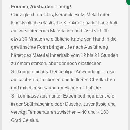
Formen, Aushärten – fertig!
Ganz gleich ob Glas, Keramik, Holz, Metall oder
Kunststoff, die elastische Klebknete haftet dauerhaft
auf verschiedenen Materialien und lässt sich für
etwa 30 Minuten wie übliche Knete von Hand in die
gewünschte Form bringen. Je nach Ausführung
härtet das Material innerhalb vom 12 bis 24 Stunden
zu einem starken, aber dennoch elastischen
Silikongummi aus. Bei richtiger Anwendung – also
auf sauberen, trockenen und fettfreien Oberflächen
und mit ebenso sauberen Händen – hält die
Silikonmasse auch unter Extrembedingungen, wie
in der Spülmaschine oder Dusche, zuverlässig und
verträgt Temperaturen zwischen – 40 und + 180
Grad Celsius.