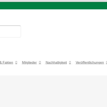
& Fakten
Mitglieder
Nachhaltigkeit
Veröffentlichungen