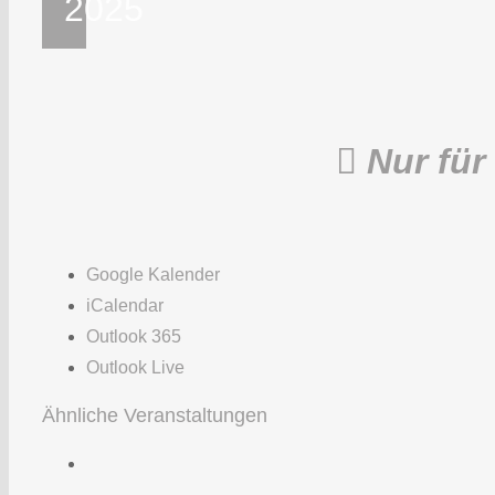
2025
Nur für
Google Kalender
iCalendar
Outlook 365
Outlook Live
Ähnliche Veranstaltungen