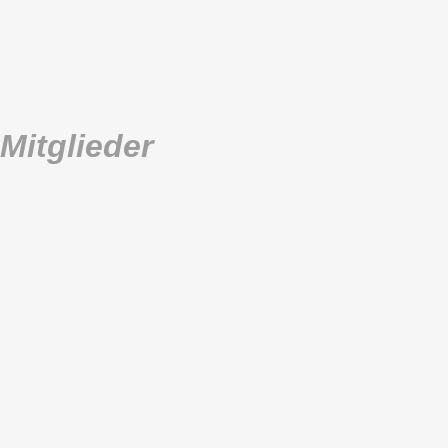
 Mitglieder