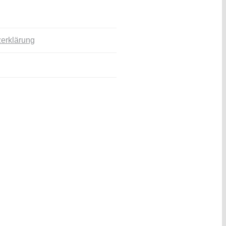
erklärung