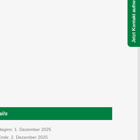
Jetzt Kontakt aufnehmen
ils
Beginn:
1. Dezember 2025
Ende:
2. Dezember 2025