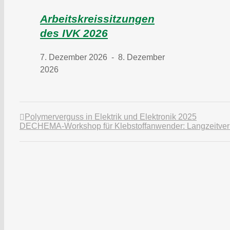
Arbeitskreissitzungen
des IVK 2026
7. Dezember 2026
-
8. Dezember
2026
Polymerverguss in Elektrik und Elektronik 2025
DECHEMA-Workshop für Klebstoffanwender: Langzeitver