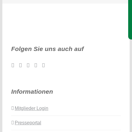
Je
Folgen Sie uns auch auf
Informationen
Mitglieder Login
Presseportal