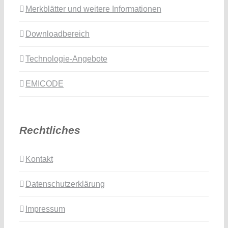
Merkblätter und weitere Informationen
Downloadbereich
Technologie-Angebote
EMICODE
Rechtliches
Kontakt
Datenschutzerklärung
Impressum