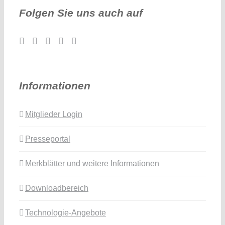
Folgen Sie uns auch auf
Informationen
Mitglieder Login
Presseportal
Merkblätter und weitere Informationen
Downloadbereich
Technologie-Angebote