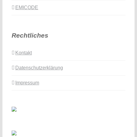
EMICODE
Rechtliches
Kontakt
Datenschutzerklärung
Impressum