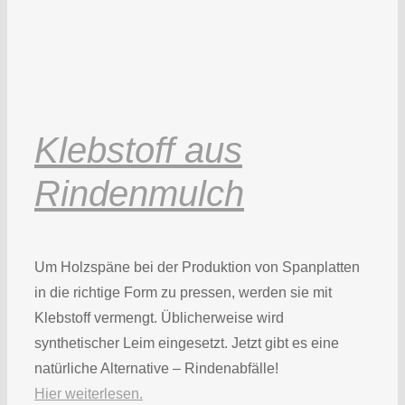
Klebstoff aus
Rindenmulch
Um Holzspäne bei der Produktion von Spanplatten
in die richtige Form zu pressen, werden sie mit
Klebstoff vermengt. Üblicherweise wird
synthetischer Leim eingesetzt. Jetzt gibt es eine
natürliche Alternative – Rindenabfälle!
Hier weiterlesen.