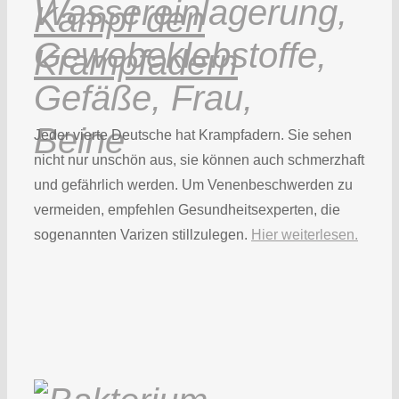
Kampf den
Krampfadern
Jeder vierte Deutsche hat Krampfadern. Sie sehen
nicht nur unschön aus, sie können auch schmerzhaft
und gefährlich werden. Um Venenbeschwerden zu
vermeiden, empfehlen Gesundheitsexperten, die
sogenannten Varizen stillzulegen.
Hier weiterlesen.