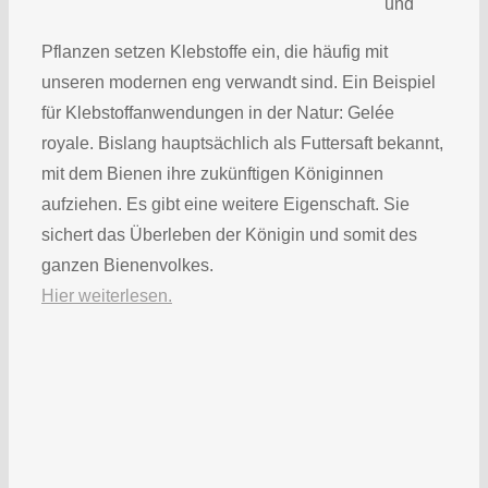
und
Pflanzen setzen Klebstoffe ein, die häufig mit
unseren modernen eng verwandt sind. Ein Beispiel
für Klebstoffanwendungen in der Natur: Gelée
royale. Bislang hauptsächlich als Futtersaft bekannt,
mit dem Bienen ihre zukünftigen Königinnen
aufziehen. Es gibt eine weitere Eigenschaft. Sie
sichert das Überleben der Königin und somit des
ganzen Bienenvolkes.
Hier weiterlesen.