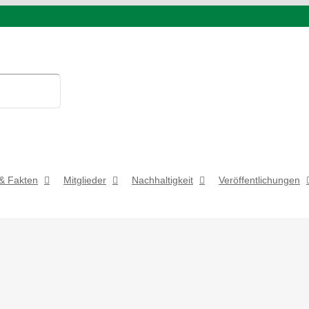
& Fakten
Mitglieder
Nachhaltigkeit
Veröffentlichungen