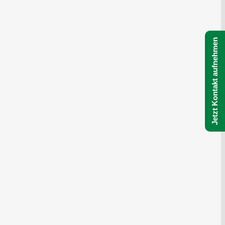
Jetzt Kontakt aufnehmen