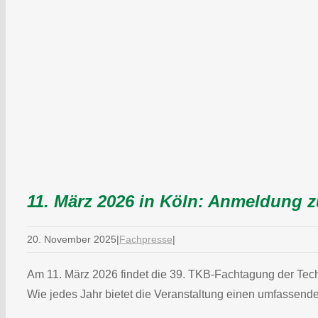
11. März 2026 in Köln: Anmeldung 
20. November 2025
|
Fachpresse
|
Am 11. März 2026 findet die 39. TKB-Fachtagung der Techn
Wie jedes Jahr bietet die Veranstaltung einen umfassen