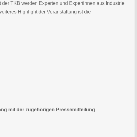
t der TKB werden Experten und Expertinnen aus Industrie
teres Highlight der Veranstaltung ist die
ang mit der zugehörigen Pressemitteilung