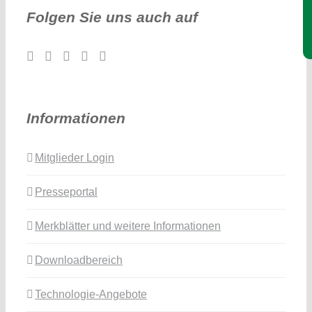
Folgen Sie uns auch auf
Informationen
Mitglieder Login
Presseportal
Merkblätter und weitere Informationen
Downloadbereich
Technologie-Angebote