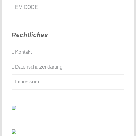
EMICODE
Rechtliches
Kontakt
Datenschutzerklärung
Impressum