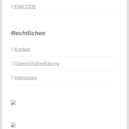
EMICODE
Rechtliches
Kontakt
Datenschutzerklärung
Impressum