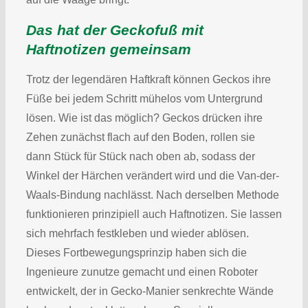
Das hat der Geckofuß mit
Haftnotizen gemeinsam
Trotz der legendären Haftkraft können Geckos ihre
Füße bei jedem Schritt mühelos vom Untergrund
lösen. Wie ist das möglich? Geckos drücken ihre
Zehen zunächst flach auf den Boden, rollen sie
dann Stück für Stück nach oben ab, sodass der
Winkel der Härchen verändert wird und die Van-der-
Waals-Bindung nachlässt. Nach derselben Methode
funktionieren prinzipiell auch Haftnotizen. Sie lassen
sich mehrfach festkleben und wieder ablösen.
Dieses Fortbewegungsprinzip haben sich die
Ingenieure zunutze gemacht und einen Roboter
entwickelt, der in Gecko-Manier senkrechte Wände