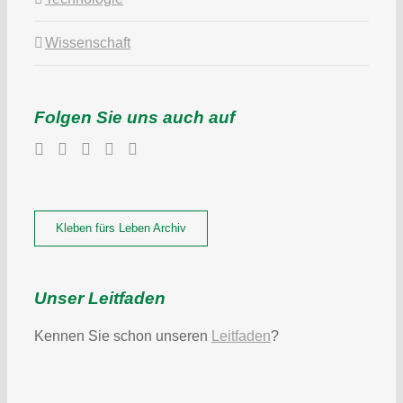
Wissenschaft
Folgen Sie uns auch auf
Kleben fürs Leben Archiv
Unser Leitfaden
Kennen Sie schon unseren
Leitfaden
?