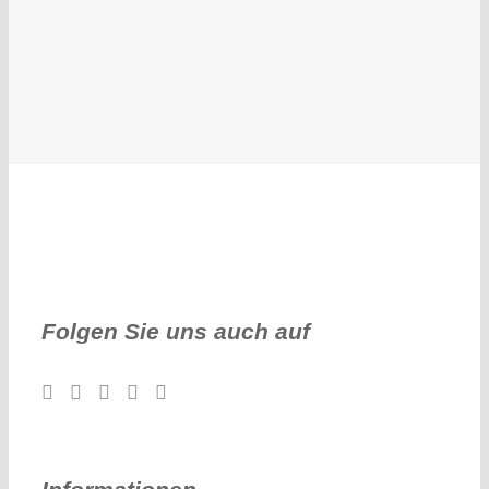
Folgen Sie uns auch auf