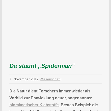
Da staunt „Spiderman“
7. November 2017
|
Wissenschaft
|
Die Natur dient Forschern immer wieder als
Vorbild zur Entwicklung neuer, sogenannter
biomimetischer Klebstoffe
. Bestes Beispiel: die