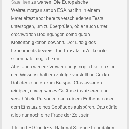
Satelliten
zu warten. Die Europäische
Weltraumorganisation ESA hat ihn in einem
Materialtestlabor bereits verschiedenen Tests
unterzogen, um zu überprüfen, ob er auch unter
erschwerten Bedingungen seine guten
Kletterfähigkeiten bewahrt. Der Erfolg des
Experiments beweist: Ein Einsatz im All könnte
schon bald möglich sein.
Aber auch weitere Verwendungsmöglichkeiten sind
den Wissenschaftlern zufolge vorstellbar. Gecko-
Roboter könnten zum Beispiel Glasfassaden
reinigen, unwegsames Gelände inspizieren und
verschüttete Personen nach einem Erdbeben oder
dem Einsturz eines Gebäudes aufspüren. Das dürfte
alles nur noch eine Frage der Zeit sein.
Titelbild: © Courtesy: National Science Foundation