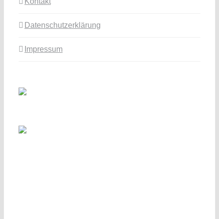
Kontakt
Datenschutzerklärung
Impressum