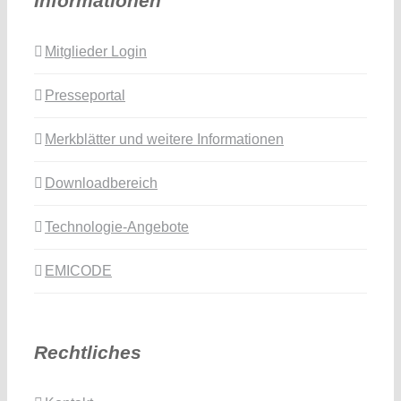
Informationen
Mitglieder Login
Presseportal
Merkblätter und weitere Informationen
Downloadbereich
Technologie-Angebote
EMICODE
Rechtliches