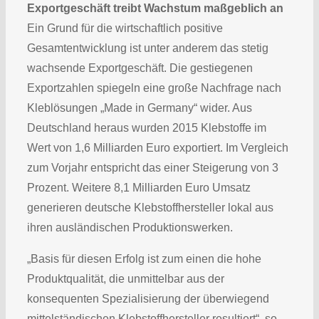
Exportgeschäft treibt Wachstum maßgeblich an
Ein Grund für die wirtschaftlich positive
Gesamtentwicklung ist unter anderem das stetig
wachsende Exportgeschäft. Die gestiegenen
Exportzahlen spiegeln eine große Nachfrage nach
Kleblösungen „Made in Germany“ wider. Aus
Deutschland heraus wurden 2015 Klebstoffe im
Wert von 1,6 Milliarden Euro exportiert. Im Vergleich
zum Vorjahr entspricht das einer Steigerung von 3
Prozent. Weitere 8,1 Milliarden Euro Umsatz
generieren deutsche Klebstoffhersteller lokal aus
ihren ausländischen Produktionswerken.
„Basis für diesen Erfolg ist zum einen die hohe
Produktqualität, die unmittelbar aus der
konsequenten Spezialisierung der überwiegend
mittelständischen Klebstoffhersteller resultiert“, so