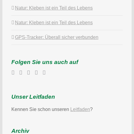
Natur: Kleben ist ein Teil des Lebens
Natur: Kleben ist ein Teil des Lebens
GPS-Tracker: Überall sicher verbunden
Folgen Sie uns auch auf
Unser Leitfaden
Kennen Sie schon unseren
Leitfaden
?
Archiv