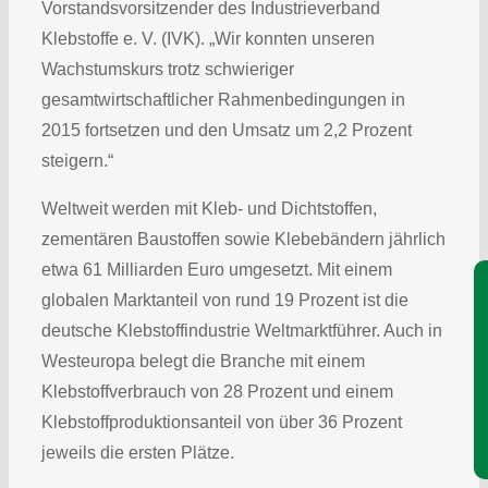
Vorstandsvorsitzender des Industrieverband
Klebstoffe e. V. (IVK). „Wir konnten unseren
Wachstumskurs trotz schwieriger
gesamtwirtschaftlicher Rahmenbedingungen in
2015 fortsetzen und den Umsatz um 2,2 Prozent
steigern.“
Weltweit werden mit Kleb- und Dichtstoffen,
zementären Baustoffen sowie Klebebändern jährlich
etwa 61 Milliarden Euro umgesetzt. Mit einem
Je
globalen Marktanteil von rund 19 Prozent ist die
deutsche Klebstoffindustrie Weltmarktführer. Auch in
Westeuropa belegt die Branche mit einem
Klebstoffverbrauch von 28 Prozent und einem
Klebstoffproduktionsanteil von über 36 Prozent
jeweils die ersten Plätze.