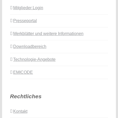
Mitglieder Login
Presseportal
Merkblätter und weitere Informationen
Downloadbereich
Technologie-Angebote
EMICODE
Rechtliches
Kontakt