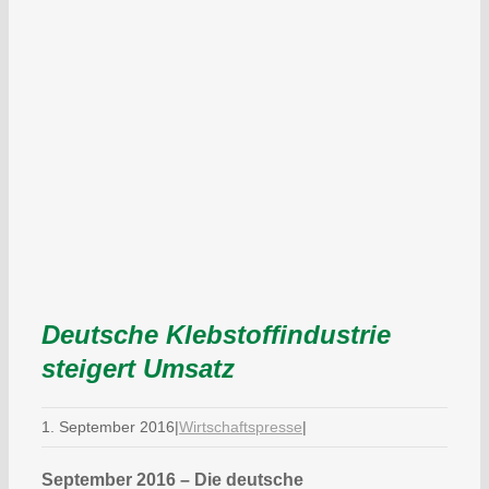
Deutsche Klebstoffindustrie
steigert Umsatz
1. September 2016
|
Wirtschaftspresse
|
September 2016 –
Die deutsche