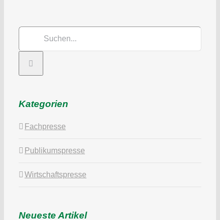
Suche
nach:
Kategorien
Fachpresse
Publikumspresse
Wirtschaftspresse
Neueste Artikel