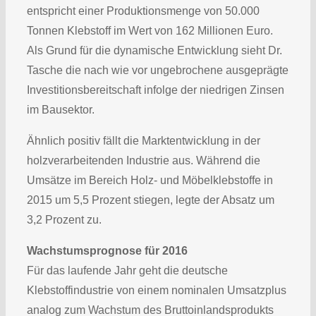
entspricht einer Produktionsmenge von 50.000
Tonnen Klebstoff im Wert von 162 Millionen Euro.
Als Grund für die dynamische Entwicklung sieht Dr.
Tasche die nach wie vor ungebrochene ausgeprägte
Investitionsbereitschaft infolge der niedrigen Zinsen
im Bausektor.
Ähnlich positiv fällt die Marktentwicklung in der
holzverarbeitenden Industrie aus. Während die
Umsätze im Bereich Holz- und Möbelklebstoffe in
2015 um 5,5 Prozent stiegen, legte der Absatz um
3,2 Prozent zu.
Wachstumsprognose für 2016
Für das laufende Jahr geht die deutsche
Klebstoffindustrie von einem nominalen Umsatzplus
analog zum Wachstum des Bruttoinlandsprodukts