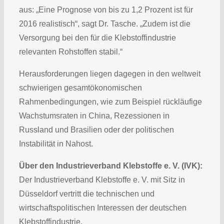
aus: „Eine Prognose von bis zu 1,2 Prozent ist für
2016 realistisch“, sagt Dr. Tasche. „Zudem ist die
Versorgung bei den für die Klebstoffindustrie
relevanten Rohstoffen stabil.“
Herausforderungen liegen dagegen in den weltweit
schwierigen gesamtökonomischen
Rahmenbedingungen, wie zum Beispiel rückläufige
Wachstumsraten in China, Rezessionen in
Russland und Brasilien oder der politischen
Instabilität in Nahost.
Über den Industrieverband Klebstoffe e. V. (IVK):
Der Industrieverband Klebstoffe e. V. mit Sitz in
Düsseldorf vertritt die technischen und
wirtschaftspolitischen Interessen der deutschen
Klebstoffindustrie.