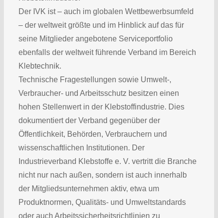
Der IVK ist – auch im globalen Wettbewerbsumfeld
– der weltweit größte und im Hinblick auf das für
seine Mitglieder angebotene Serviceportfolio
ebenfalls der weltweit führende Verband im Bereich
Klebtechnik.
Technische Fragestellungen sowie Umwelt-,
Verbraucher- und Arbeitsschutz besitzen einen
hohen Stellenwert in der Klebstoffindustrie. Dies
dokumentiert der Verband gegenüber der
Öffentlichkeit, Behörden, Verbrauchern und
wissenschaftlichen Institutionen. Der
Industrieverband Klebstoffe e. V. vertritt die Branche
nicht nur nach außen, sondern ist auch innerhalb
der Mitgliedsunternehmen aktiv, etwa um
Produktnormen, Qualitäts- und Umweltstandards
oder auch Arbeitssicherheitsrichtlinien zu