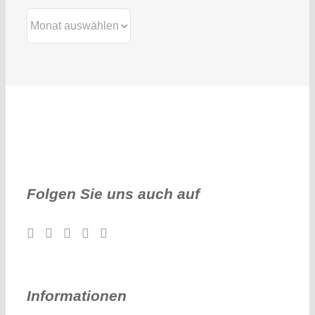
Archiv
Folgen Sie uns auch auf
Informationen