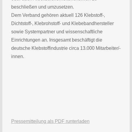
beschließen und umzusetzen.
Dem Verband gehören aktuell 126 Klebstoff-,
Dichtstoff-, Klebrohstoff- und Klebebandhersteller
sowie Systempartner und wissenschaftliche
Einrichtungen an. Insgesamt beschäftigt die
deutsche Klebstoffindustrie circa 13.000 Mitarbeiter/-
innen.
Pressemitteilung als PDF runterladen