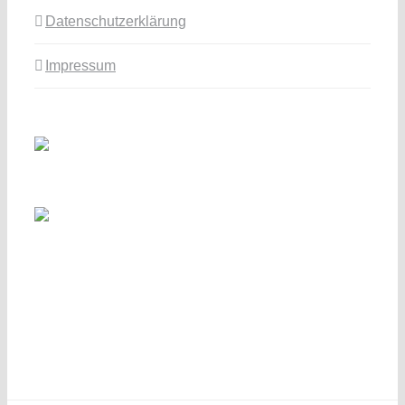
Datenschutzerklärung
Impressum