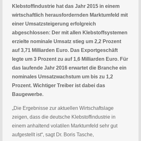
Klebstoffindustrie hat das Jahr 2015 in einem
wirtschaftlich herausfordernden Marktumfeld mit
einer Umsatzsteigerung erfolgreich
abgeschlossen: Der mit allen Klebstoffsystemen
erzielte nominale Umsatz stieg um 2,2 Prozent
auf 3,71 Milliarden Euro. Das Exportgeschäft
legte um 3 Prozent zu auf 1,6 Milliarden Euro. Für
das laufende Jahr 2016 erwartet die Branche ein
nominales Umsatzwachstum um bis zu 1,2
Prozent. Wichtiger Treiber ist dabei das
Baugewerbe.
„Die Ergebnisse zur aktuellen Wirtschaftslage
zeigen, dass die deutsche Klebstoffindustrie in
einem anhaltend volatilen Marktumfeld sehr gut
aufgestellt ist“, sagt Dr. Boris Tasche,