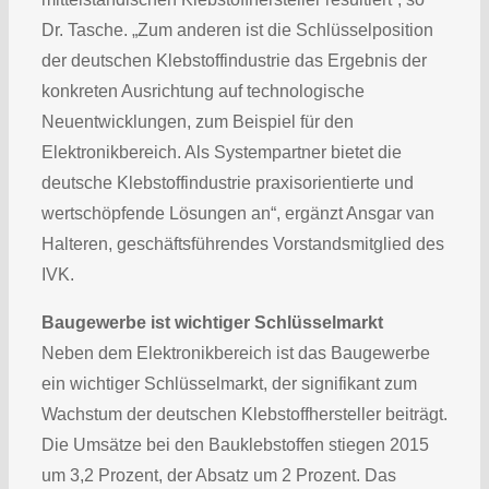
Dr. Tasche. „Zum anderen ist die Schlüsselposition
der deutschen Klebstoffindustrie das Ergebnis der
konkreten Ausrichtung auf technologische
Neuentwicklungen, zum Beispiel für den
Elektronikbereich. Als Systempartner bietet die
deutsche Klebstoffindustrie praxisorientierte und
wertschöpfende Lösungen an“, ergänzt Ansgar van
Halteren, geschäftsführendes Vorstandsmitglied des
IVK.
Baugewerbe ist wichtiger Schlüsselmarkt
Neben dem Elektronikbereich ist das Baugewerbe
ein wichtiger Schlüsselmarkt, der signifikant zum
Wachstum der deutschen Klebstoffhersteller beiträgt.
Die Umsätze bei den Bauklebstoffen stiegen 2015
um 3,2 Prozent, der Absatz um 2 Prozent. Das