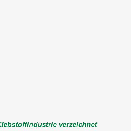
lebstoffindustrie verzeichnet