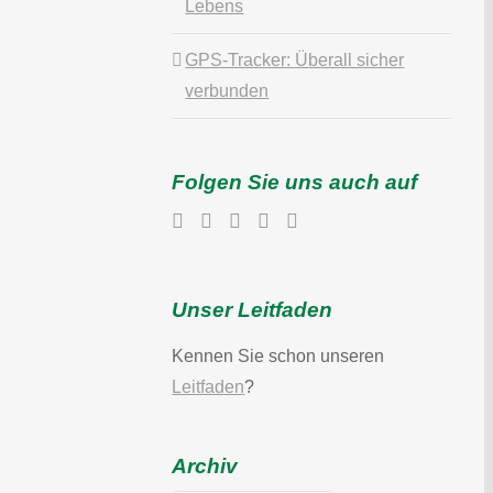
Lebens
GPS-Tracker: Überall sicher
verbunden
Folgen Sie uns auch auf
Unser Leitfaden
Kennen Sie schon unseren
Leitfaden
?
Archiv