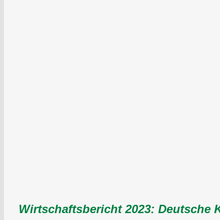
Wirtschaftsbericht 2023: Deutsche K