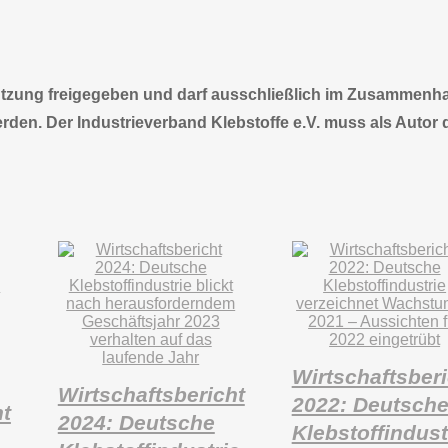
 Nutzung freigegeben und darf ausschließlich im Zusammenh
erden. Der Industrieverband Klebstoffe e.V. muss als Autor 
Wirtschaftsberi
Wirtschaftsbericht
2022: Deutsch
ht
2024: Deutsche
Klebstoffindust