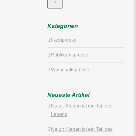
Kategorien
Fachpresse
Publikumspresse
Wirtschaftspresse
Neueste Artikel
Natur: Kleben ist ein Teil des
Lebens
Natur: Kleben ist ein Teil des