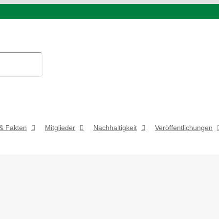
& Fakten
Mitglieder
Nachhaltigkeit
Veröffentlichungen