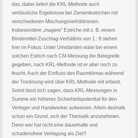
das, dabei liefert die KRL-Methode auch
verlässliche Ergebnisse bei Zementestrichen mit
verschiedenen Mischungsverhältnissen.
Insbesondere „magere“ Estriche mit z. B. einem
Bindemittel-Zuschlag-Verhältnis von 1 : 8 stehen
hier im Fokus. Unter Umständen wäre bei einem
solchen Estrich nach CM-Messung die Belegreife
gegeben, nach KRL-Methode ist er aber noch zu
feucht. Auch der Einfluss des Raumklimas während
der Trocknung wird über KRL-Methode mit erfasst.
Somit lässt sich sagen, dass KRL-Messungen in
Summe ein höheres Sicherheitspotential für den
Verleger und Handwerker aufweisen. Allein deshalb
schon ein Grund, sich der Thematik anzunehmen.
Denn wer hat nicht eine dauerhafte und
schadensfreie Verlegung als Ziel?