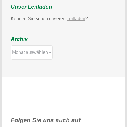
Unser Leitfaden
Kennen Sie schon unseren
Leitfaden
?
Archiv
Archiv
Folgen Sie uns auch auf