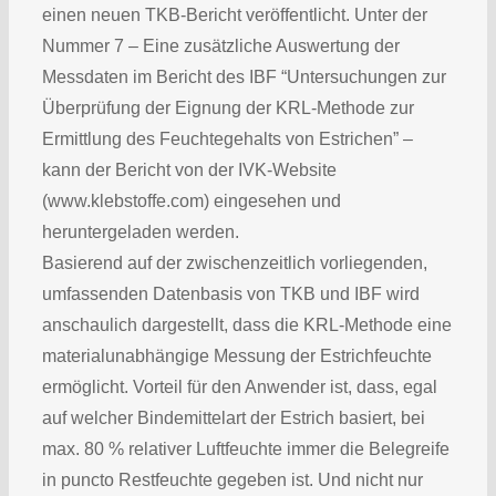
einen neuen TKB-Bericht veröffentlicht. Unter der
Nummer 7 – Eine zusätzliche Auswertung der
Messdaten im Bericht des IBF “Untersuchungen zur
Überprüfung der Eignung der KRL-Methode zur
Ermittlung des Feuchtegehalts von Estrichen” –
kann der Bericht von der IVK-Website
(www.klebstoffe.com) eingesehen und
heruntergeladen werden.
Basierend auf der zwischenzeitlich vorliegenden,
umfassenden Datenbasis von TKB und IBF wird
anschaulich dargestellt, dass die KRL-Methode eine
materialunabhängige Messung der Estrichfeuchte
ermöglicht. Vorteil für den Anwender ist, dass, egal
auf welcher Bindemittelart der Estrich basiert, bei
max. 80 % relativer Luftfeuchte immer die Belegreife
in puncto Restfeuchte gegeben ist. Und nicht nur