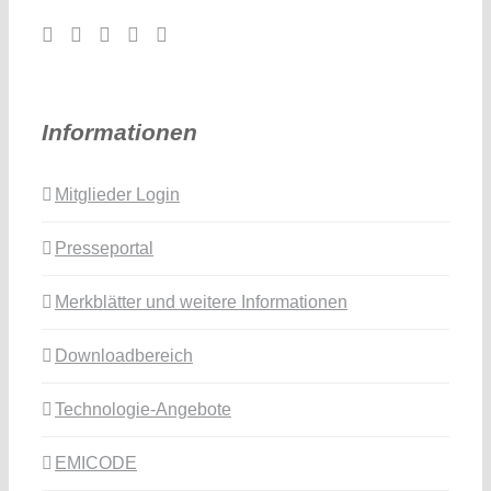
Informationen
Mitglieder Login
Presseportal
Merkblätter und weitere Informationen
Downloadbereich
Technologie-Angebote
EMICODE