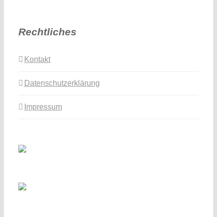
Rechtliches
Kontakt
Datenschutzerklärung
Impressum