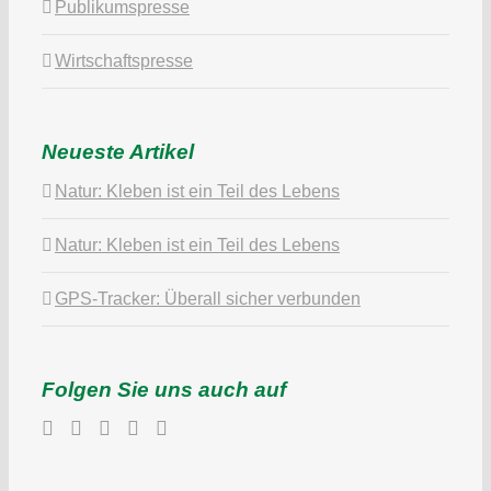
Publikumspresse
Wirtschaftspresse
Neueste Artikel
Natur: Kleben ist ein Teil des Lebens
Natur: Kleben ist ein Teil des Lebens
GPS-Tracker: Überall sicher verbunden
Folgen Sie uns auch auf