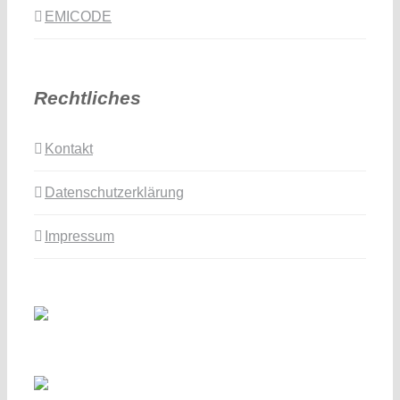
EMICODE
Rechtliches
Kontakt
Datenschutzerklärung
Impressum