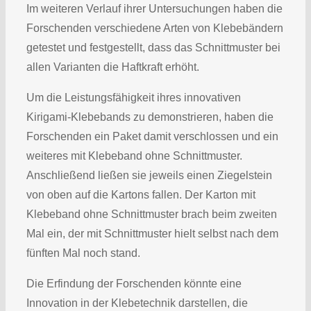
Im weiteren Verlauf ihrer Untersuchungen haben die
Forschenden verschiedene Arten von Klebebändern
getestet und festgestellt, dass das Schnittmuster bei
allen Varianten die Haftkraft erhöht.
Um die Leistungsfähigkeit ihres innovativen
Kirigami-Klebebands zu demonstrieren, haben die
Forschenden ein Paket damit verschlossen und ein
weiteres mit Klebeband ohne Schnittmuster.
Anschließend ließen sie jeweils einen Ziegelstein
von oben auf die Kartons fallen. Der Karton mit
Klebeband ohne Schnittmuster brach beim zweiten
Mal ein, der mit Schnittmuster hielt selbst nach dem
fünften Mal noch stand.
Die Erfindung der Forschenden könnte eine
Innovation in der Klebetechnik darstellen, die