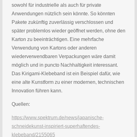
sowohl für industrielle als auch für private
Anwendungen nützlich sein könnte. So könnten
Pakete zukünftig zuverlässig verschlossen und
später problemlos wieder geöffnet werden, ohne den
Karton zu beeinträchtigen. Eine mehrfache
Verwendung von Kartons oder anderen
wiederverwendbaren Verpackungen wäre damit
möglich und in puncto Nachhaltigkeit interessant.
Das Kirigami-Klebeband ist ein Beispiel dafür, wie
eine alte Kunstform zu einer modernen, technischen
Innovation führen kann.
Quellen:
https://www.spektrum.de/news/japanische-
schneidekunst-inspiriert-superhaftendes-
klebeband/2155065