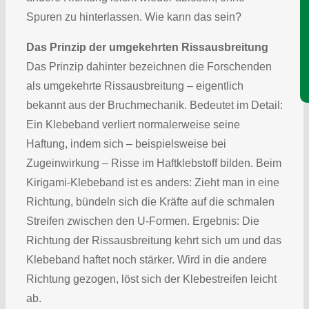
Je
Spuren zu hinterlassen. Wie kann das sein?
Das Prinzip der umgekehrten Rissausbreitung
Das Prinzip dahinter bezeichnen die Forschenden
als umgekehrte Rissausbreitung – eigentlich
bekannt aus der Bruchmechanik. Bedeutet im Detail:
Ein Klebeband verliert normalerweise seine
Haftung, indem sich – beispielsweise bei
Zugeinwirkung – Risse im Haftklebstoff bilden. Beim
Kirigami-Klebeband ist es anders: Zieht man in eine
Richtung, bündeln sich die Kräfte auf die schmalen
Streifen zwischen den U-Formen. Ergebnis: Die
Richtung der Rissausbreitung kehrt sich um und das
Klebeband haftet noch stärker. Wird in die andere
Richtung gezogen, löst sich der Klebestreifen leicht
ab.