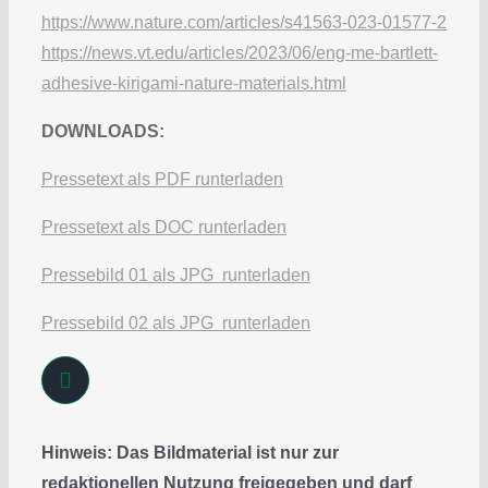
https://www.nature.com/articles/s41563-023-01577-2
https://news.vt.edu/articles/2023/06/eng-me-bartlett-
adhesive-kirigami-nature-materials.html
DOWNLOADS:
Pressetext als PDF runterladen
Pressetext als DOC runterladen
Pressebild 01 als JPG runterladen
Pressebild 02 als JPG runterladen
Hinweis: Das Bildmaterial ist nur zur
redaktionellen Nutzung freigegeben und darf