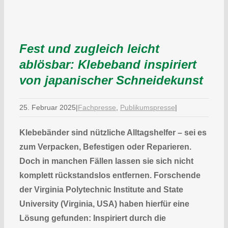
Fest und zugleich leicht
ablösbar: Klebeband inspiriert
von japanischer Schneidekunst
25. Februar 2025
|
Fachpresse
,
Publikumspresse
|
Klebebänder sind nützliche Alltagshelfer – sei es
zum Verpacken, Befestigen oder Reparieren.
Doch in manchen Fällen lassen sie sich nicht
komplett rückstandslos entfernen. Forschende
der Virginia Polytechnic Institute and State
University (Virginia, USA) haben hierfür eine
Lösung gefunden: Inspiriert durch die