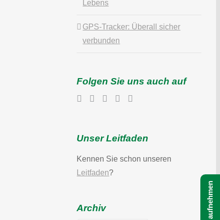
Lebens
GPS-Tracker: Überall sicher
verbunden
Folgen Sie uns auch auf
Unser Leitfaden
Kennen Sie schon unseren
Leitfaden
?
Archiv