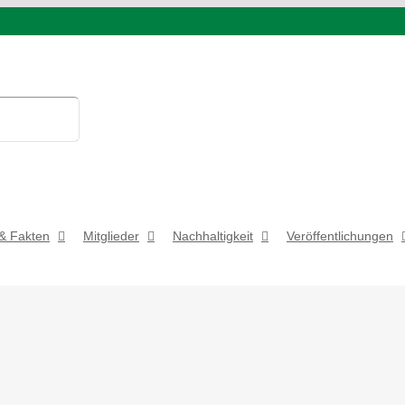
& Fakten
Mitglieder
Nachhaltigkeit
Veröffentlichungen