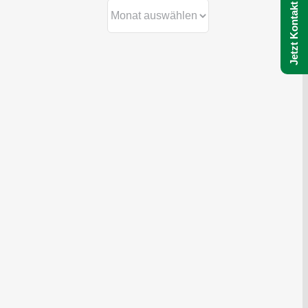
Jetzt Kontakt aufnehmen
Archiv