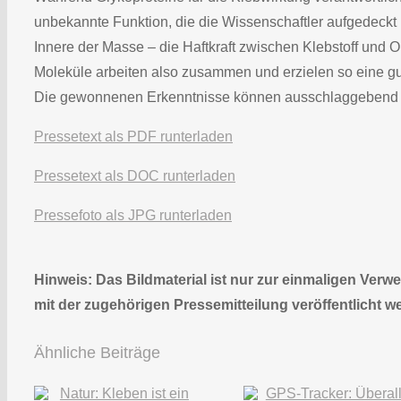
unbekannte Funktion, die die Wissenschaftler aufgedeck
Innere der Masse – die Haftkraft zwischen Klebstoff und 
Moleküle arbeiten also zusammen und erzielen so eine g
Die gewonnenen Erkenntnisse können ausschlaggebend für 
Pressetext als PDF runterladen
Pressetext als DOC runterladen
Pressefoto als JPG runterladen
Hinweis: Das Bildmaterial ist nur zur einmaligen Ve
mit der zugehörigen Pressemitteilung veröffentlicht w
Ähnliche Beiträge