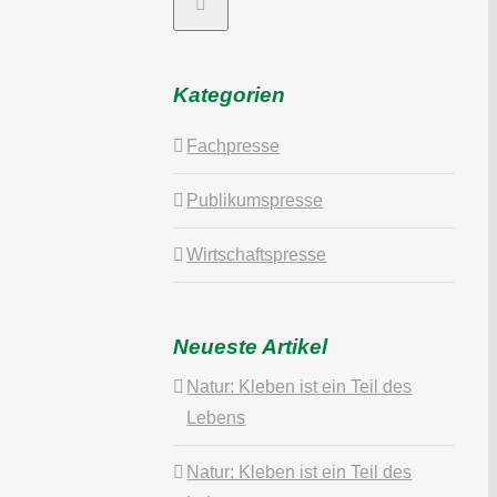
Kategorien
Fachpresse
Publikumspresse
Wirtschaftspresse
Neueste Artikel
Natur: Kleben ist ein Teil des
Lebens
Natur: Kleben ist ein Teil des