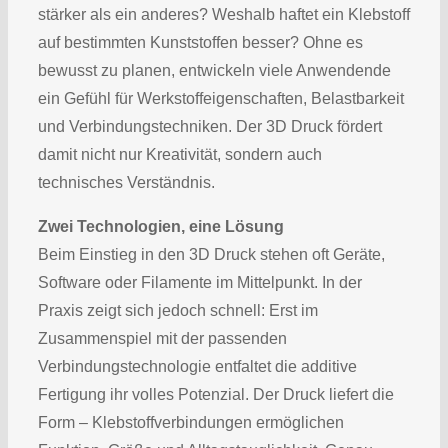
stärker als ein anderes? Weshalb haftet ein Klebstoff
auf bestimmten Kunststoffen besser? Ohne es
bewusst zu planen, entwickeln viele Anwendende
ein Gefühl für Werkstoffeigenschaften, Belastbarkeit
und Verbindungstechniken. Der 3D Druck fördert
damit nicht nur Kreativität, sondern auch
technisches Verständnis.
Zwei Technologien, eine Lösung
Beim Einstieg in den 3D Druck stehen oft Geräte,
Software oder Filamente im Mittelpunkt. In der
Praxis zeigt sich jedoch schnell: Erst im
Zusammenspiel mit der passenden
Verbindungstechnologie entfaltet die additive
Fertigung ihr volles Potenzial. Der Druck liefert die
Form – Klebstoffverbindungen ermöglichen