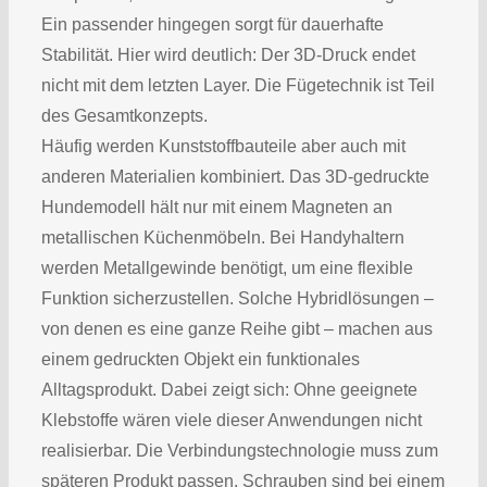
Ein passender hingegen sorgt für dauerhafte
Stabilität. Hier wird deutlich: Der 3D-Druck endet
nicht mit dem letzten Layer. Die Fügetechnik ist Teil
des Gesamtkonzepts.
Häufig werden Kunststoffbauteile aber auch mit
anderen Materialien kombiniert. Das 3D-gedruckte
Hundemodell hält nur mit einem Magneten an
metallischen Küchenmöbeln. Bei Handyhaltern
werden Metallgewinde benötigt, um eine flexible
Funktion sicherzustellen. Solche Hybridlösungen –
von denen es eine ganze Reihe gibt – machen aus
einem gedruckten Objekt ein funktionales
Alltagsprodukt. Dabei zeigt sich: Ohne geeignete
Klebstoffe wären viele dieser Anwendungen nicht
realisierbar. Die Verbindungstechnologie muss zum
späteren Produkt passen. Schrauben sind bei einem