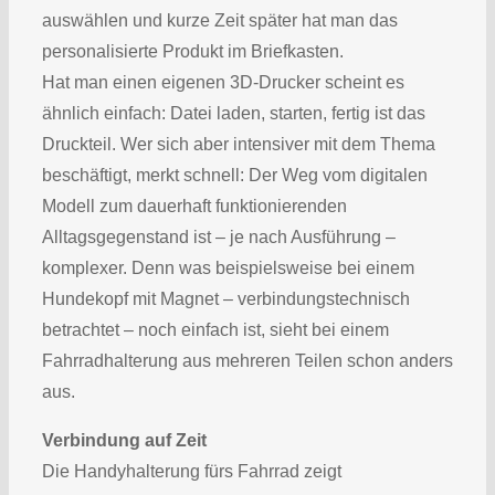
auswählen und kurze Zeit später hat man das
personalisierte Produkt im Briefkasten.
Hat man einen eigenen 3D-Drucker scheint es
ähnlich einfach: Datei laden, starten, fertig ist das
Druckteil. Wer sich aber intensiver mit dem Thema
beschäftigt, merkt schnell: Der Weg vom digitalen
Modell zum dauerhaft funktionierenden
Alltagsgegenstand ist – je nach Ausführung –
komplexer. Denn was beispielsweise bei einem
Hundekopf mit Magnet – verbindungstechnisch
betrachtet – noch einfach ist, sieht bei einem
Fahrradhalterung aus mehreren Teilen schon anders
aus.
Verbindung auf Zeit
Die Handyhalterung fürs Fahrrad zeigt