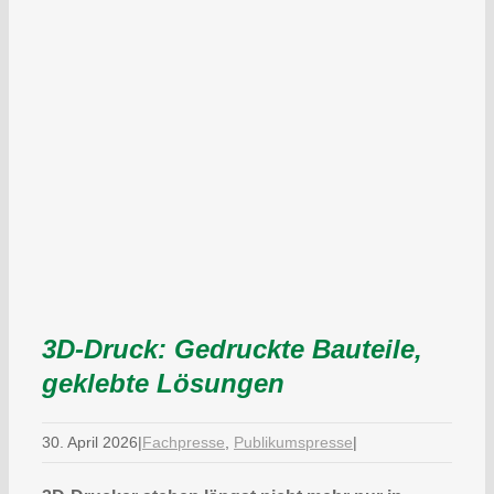
3D-Druck: Gedruckte Bauteile,
geklebte Lösungen
30. April 2026
|
Fachpresse
,
Publikumspresse
|