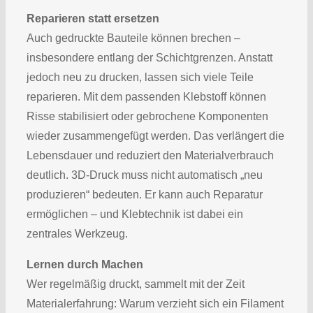
Reparieren statt ersetzen
Auch gedruckte Bauteile können brechen –
insbesondere entlang der Schichtgrenzen. Anstatt
jedoch neu zu drucken, lassen sich viele Teile
reparieren. Mit dem passenden Klebstoff können
Risse stabilisiert oder gebrochene Komponenten
wieder zusammengefügt werden. Das verlängert die
Lebensdauer und reduziert den Materialverbrauch
deutlich. 3D-Druck muss nicht automatisch „neu
produzieren“ bedeuten. Er kann auch Reparatur
ermöglichen – und Klebtechnik ist dabei ein
zentrales Werkzeug.
Lernen durch Machen
Wer regelmäßig druckt, sammelt mit der Zeit
Materialerfahrung: Warum verzieht sich ein Filament