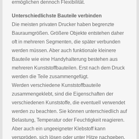
ermöglichen dennoch Flexibilität.
Unterschiedlichste Bauteile verbinden
Die meisten privaten Drucker haben begrenzte
Bauraumgrößen. Größere Objekte entstehen daher
oft in mehreren Segmenten, die später verbunden
werden müssen. Aber auch funktionale kleinere
Bauteile wie eine Handyhalterung bestehen aus
mehreren Kunststoffbauteilen. Erst nach dem Druck
werden die Teile zusammengefügt.
Werden verschiedene Kunststoffbauteile
zusammengeklebt, sind die Eigenschaften der
verschiedenen Kunststoffe, die eventuell verwendet
werden zu beachten. Sie können unterschiedlich auf
Belastung, Temperatur oder Feuchtigkeit reagieren.
Aber auch ein ungeeigneter Klebstoff kann
verspröden, sich lösen oder unter Hitze nachgeben.