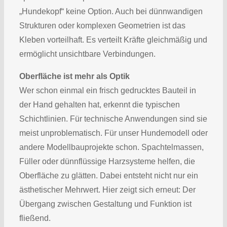
„Hundekopf“ keine Option. Auch bei dünnwandigen
Strukturen oder komplexen Geometrien ist das
Kleben vorteilhaft. Es verteilt Kräfte gleichmäßig und
ermöglicht unsichtbare Verbindungen.
Oberfläche ist mehr als Optik
Wer schon einmal ein frisch gedrucktes Bauteil in
der Hand gehalten hat, erkennt die typischen
Schichtlinien. Für technische Anwendungen sind sie
meist unproblematisch. Für unser Hundemodell oder
andere Modellbauprojekte schon. Spachtelmassen,
Füller oder dünnflüssige Harzsysteme helfen, die
Oberfläche zu glätten. Dabei entsteht nicht nur ein
ästhetischer Mehrwert. Hier zeigt sich erneut: Der
Übergang zwischen Gestaltung und Funktion ist
fließend.