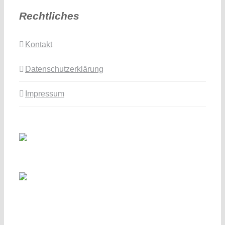
Rechtliches
Kontakt
Datenschutzerklärung
Impressum