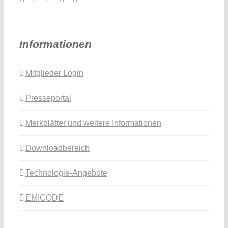
Informationen
Mitglieder Login
Presseportal
Merkblätter und weitere Informationen
Downloadbereich
Technologie-Angebote
EMICODE