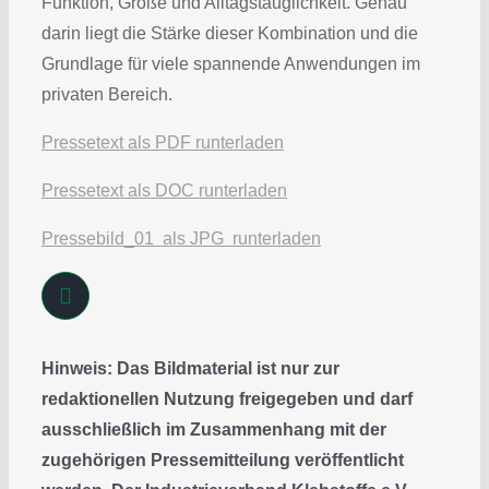
Funktion, Größe und Alltagstauglichkeit. Genau
darin liegt die Stärke dieser Kombination und die
Grundlage für viele spannende Anwendungen im
privaten Bereich.
Pressetext als PDF runterladen
Pressetext als DOC runterladen
Pressebild_01 als JPG runterladen
Hinweis: Das Bildmaterial ist nur zur
redaktionellen Nutzung freigegeben und darf
ausschließlich im Zusammenhang mit der
zugehörigen Pressemitteilung veröffentlicht