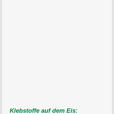
Klebstoffe auf dem Eis: