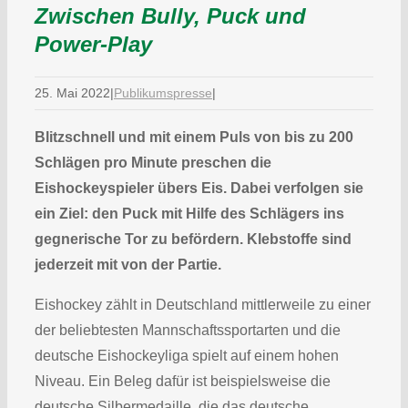
Zwischen Bully, Puck und
Power-Play
25. Mai 2022
|
Publikumspresse
|
Blitzschnell und mit einem Puls von bis zu 200
Schlägen pro Minute preschen die
Eishockeyspieler übers Eis. Dabei verfolgen sie
ein Ziel: den Puck mit Hilfe des Schlägers ins
gegnerische Tor zu befördern. Klebstoffe sind
jederzeit mit von der Partie.
Eishockey zählt in Deutschland mittlerweile zu einer
der beliebtesten Mannschaftssportarten und die
deutsche Eishockeyliga spielt auf einem hohen
Niveau. Ein Beleg dafür ist beispielsweise die
deutsche Silbermedaille, die das deutsche