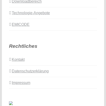
Downloadbereich
Technologie-Angebote
EMICODE
Rechtliches
Kontakt
Datenschutzerklärung
Impressum