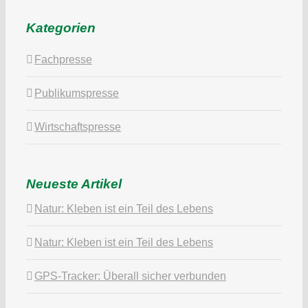
Kategorien
Fachpresse
Publikumspresse
Wirtschaftspresse
Neueste Artikel
Natur: Kleben ist ein Teil des Lebens
Natur: Kleben ist ein Teil des Lebens
GPS-Tracker: Überall sicher verbunden