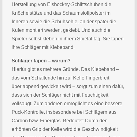
Herstellung von Eishockey-Schlittschuhen die
Knöchelstütze und das Schaumstoffpolster im
Inneren sowie die Schuhsohle, an der später die
Kufen montiert werden, geklebt. Und auch die
Spieler selbst kleben in ihrem Spielalltag: Sie tapen
ihre Schläger mit Klebeband.
Schläger tapen – warum?
Hierfür gibt es mehrere Gründe. Das Klebeband –
das vom Schaftende hin zur Kelle Fingerbreit
überlappend gewickelt wird – sorgt zum einen dafür,
dass sich der Schläger nicht mit Feuchtigkeit
vollsaugt. Zum anderen ermöglicht es eine bessere
Puck-Kontrolle, insbesondere bei Schlägern aus
Carbon bzw. Fiberglas. Bedeutet: Durch den
erhöhten Grip der Kelle wird die Geschwindigkeit