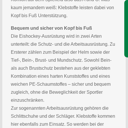
Je
kaum jemandem weiß: Klebstoffe leisten dabei von
Kopf bis Fuß Unterstützung.
Bequem und sicher von Kopf bis Fuß
Die Eishockey-Ausrüstung wird in zwei Arten
unterteilt: die Schutz- und die Arbeitsausrüstung. Zu
Ersterer zählen zum Beispiel der Helm sowie der
Tief-, Bein-, Brust- und Mundschutz. Sowohl Bein-
als auch Brustschutz bestehen aus der geklebten
Kombination eines harten Kunststoffes und eines
weichen PE-Schaumstoffes – sicher und bequem
zugleich, ohne die Beweglichkeit der Sportler
einzuschränken.
Zur sogenannten Arbeitsausrüstung gehören die
Schlittschuhe und der Schläger. Klebstoffe kommen
hier ebenfalls zum Einsatz. So werden bei der