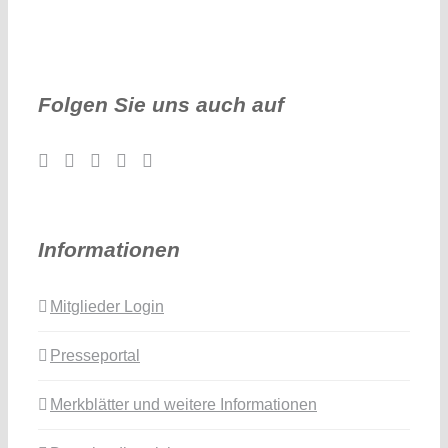
Folgen Sie uns auch auf
Informationen
Mitglieder Login
Presseportal
Merkblätter und weitere Informationen