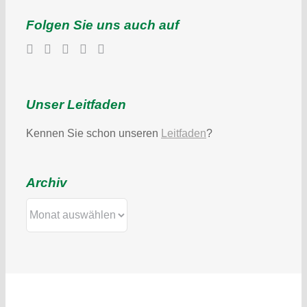
Folgen Sie uns auch auf
Unser Leitfaden
Kennen Sie schon unseren
Leitfaden
?
Archiv
Archiv