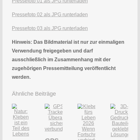
Pressefoto 01 als JPG runterladen
Pressefoto 02 als JPG runterladen
Pressefoto 03 als JPG runterladen
Hinweis: Das Bildmaterial ist nur zur einmaligen
Verwendung freigegeben und darf
ausschließlich im Zusammenhang mit der
zugehörigen Pressemitteilung veröffentlicht
werden.
Ähnliche Beiträge