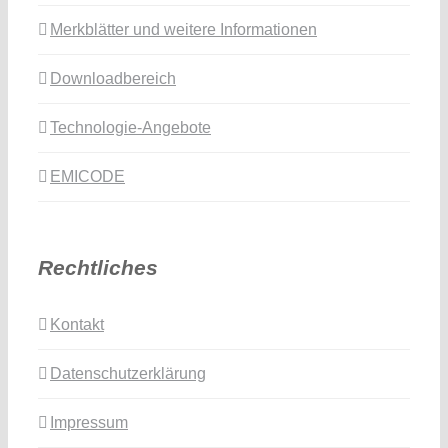
Merkblätter und weitere Informationen
Downloadbereich
Technologie-Angebote
EMICODE
Rechtliches
Kontakt
Datenschutzerklärung
Impressum