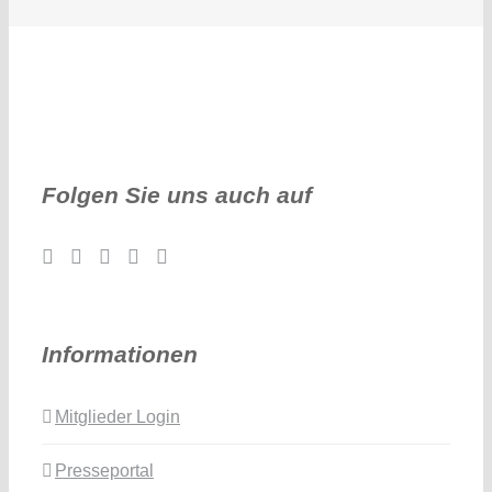
Folgen Sie uns auch auf
Informationen
Mitglieder Login
Presseportal