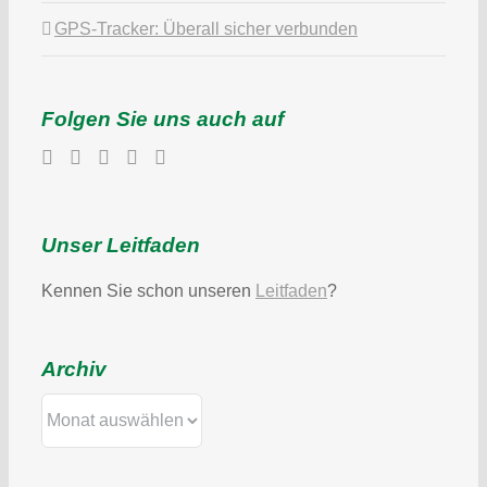
GPS-Tracker: Überall sicher verbunden
Folgen Sie uns auch auf
Unser Leitfaden
Kennen Sie schon unseren
Leitfaden
?
Archiv
Archiv