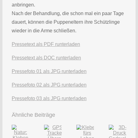
anbringen.
Nach der Behandlung, die schon mal ein paar Tage
dauert, können die Puppeneltern ihre Schützlinge
wieder in die Arme schließen.
Pressetext als PDF runterladen
Pressetext als DOC runterladen
Pressefoto 01 als JPG runterladen
Pressefoto 02 als JPG runterladen
Pressefoto 03 als JPG runterladen
Ähnliche Beiträge