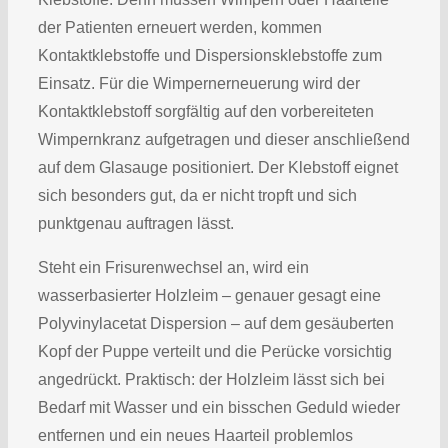
der Patienten erneuert werden, kommen
Kontaktklebstoffe und Dispersionsklebstoffe zum
Einsatz. Für die Wimpernerneuerung wird der
Kontaktklebstoff sorgfältig auf den vorbereiteten
Wimpernkranz aufgetragen und dieser anschließend
auf dem Glasauge positioniert. Der Klebstoff eignet
sich besonders gut, da er nicht tropft und sich
punktgenau auftragen lässt.
Steht ein Frisurenwechsel an, wird ein
wasserbasierter Holzleim – genauer gesagt eine
Polyvinylacetat Dispersion – auf dem gesäuberten
Kopf der Puppe verteilt und die Perücke vorsichtig
angedrückt. Praktisch: der Holzleim lässt sich bei
Bedarf mit Wasser und ein bisschen Geduld wieder
entfernen und ein neues Haarteil problemlos