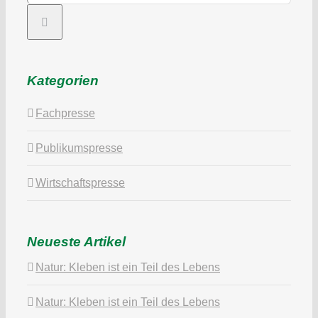
Kategorien
Fachpresse
Publikumspresse
Wirtschaftspresse
Neueste Artikel
Natur: Kleben ist ein Teil des Lebens
Natur: Kleben ist ein Teil des Lebens