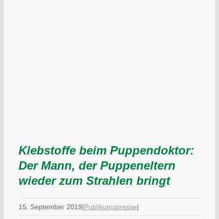
Klebstoffe beim Puppendoktor:
Der Mann, der Puppeneltern
wieder zum Strahlen bringt
15. September 2019
|
Publikumspresse
|