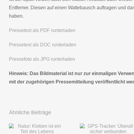
Entferner. Diesen auf einen Wattebausch auftragen und dami
haben.
Pressetext als PDF runterladen
Pressetext als DOC runterladen
Pressefoto als JPG runterladen
Hinweis: Das Bildmaterial ist nur zur einmaligen Ver
mit der zugehörigen Pressemitteilung veröffentlicht we
Ähnliche Beiträge