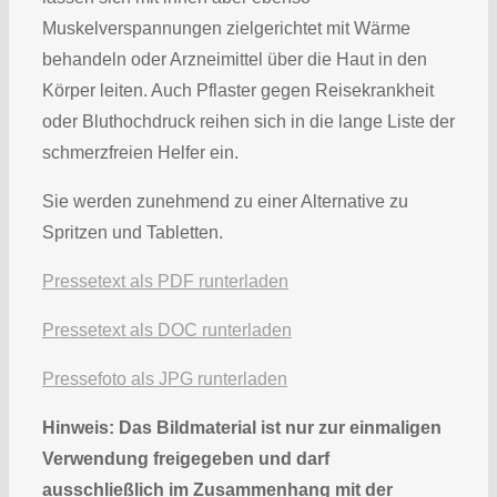
Muskelverspannungen zielgerichtet mit Wärme
behandeln oder Arzneimittel über die Haut in den
Körper leiten. Auch Pflaster gegen Reisekrankheit
oder Bluthochdruck reihen sich in die lange Liste der
schmerzfreien Helfer ein.
Sie werden zunehmend zu einer Alternative zu
Spritzen und Tabletten.
Pressetext als PDF runterladen
Pressetext als DOC runterladen
Pressefoto als JPG runterladen
Hinweis: Das Bildmaterial ist nur zur einmaligen
Verwendung freigegeben und darf
ausschließlich im Zusammenhang mit der