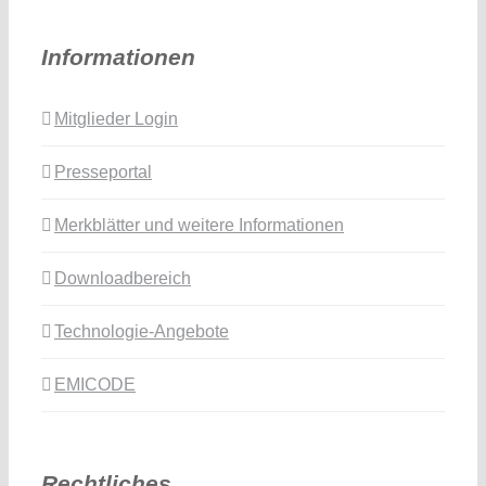
Informationen
Mitglieder Login
Presseportal
Merkblätter und weitere Informationen
Downloadbereich
Technologie-Angebote
EMICODE
Rechtliches