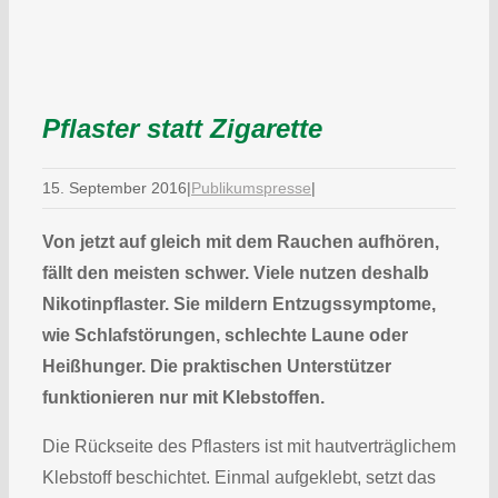
Pflaster statt Zigarette
15. September 2016
|
Publikumspresse
|
Von jetzt auf gleich mit dem Rauchen aufhören,
fällt den meisten schwer. Viele nutzen deshalb
Nikotinpflaster. Sie mildern Entzugssymptome,
wie Schlafstörungen, schlechte Laune oder
Heißhunger. Die praktischen Unterstützer
funktionieren nur mit Klebstoffen.
Die Rückseite des Pflasters ist mit hautverträglichem
Klebstoff beschichtet. Einmal aufgeklebt, setzt das