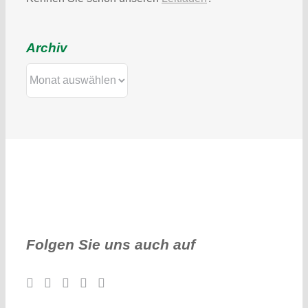
Archiv
Archiv
Folgen Sie uns auch auf