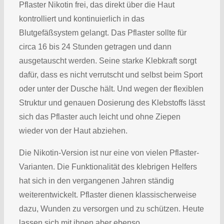
Pflaster Nikotin frei, das direkt über die Haut
kontrolliert und kontinuierlich in das
Blutgefäßsystem gelangt. Das Pflaster sollte für
circa 16 bis 24 Stunden getragen und dann
ausgetauscht werden. Seine starke Klebkraft sorgt
dafür, dass es nicht verrutscht und selbst beim Sport
oder unter der Dusche hält. Und wegen der flexiblen
Struktur und genauen Dosierung des Klebstoffs lässt
sich das Pflaster auch leicht und ohne Ziepen
wieder von der Haut abziehen.
Die Nikotin-Version ist nur eine von vielen Pflaster-
Varianten. Die Funktionalität des klebrigen Helfers
hat sich in den vergangenen Jahren ständig
weiterentwickelt. Pflaster dienen klassischerweise
dazu, Wunden zu versorgen und zu schützen. Heute
lassen sich mit ihnen aber ebenso