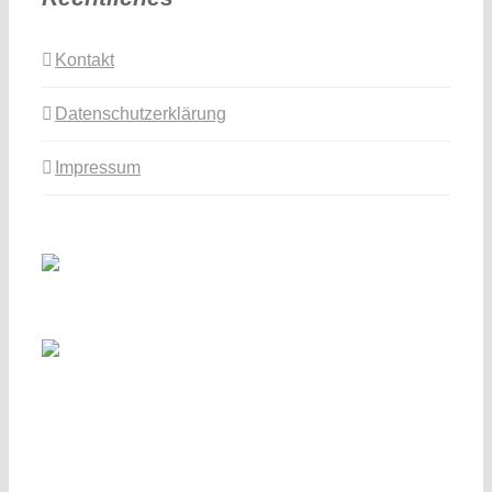
Kontakt
Datenschutzerklärung
Impressum