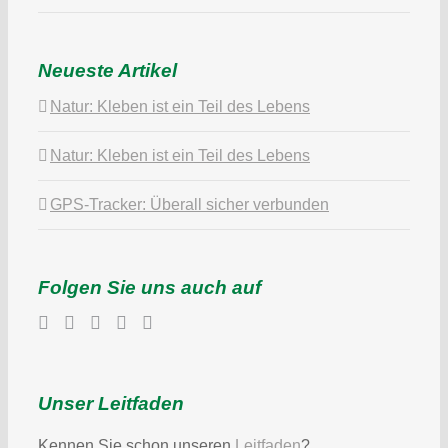
Neueste Artikel
Natur: Kleben ist ein Teil des Lebens
Natur: Kleben ist ein Teil des Lebens
GPS-Tracker: Überall sicher verbunden
Folgen Sie uns auch auf
Unser Leitfaden
Kennen Sie schon unseren
Leitfaden
?