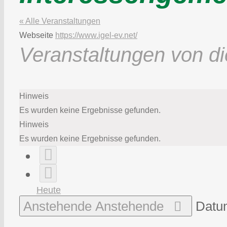
« Alle Veranstaltungen
Webseite
https://www.igel-ev.net/
Veranstaltungen von di
Hinweis
Es wurden keine Ergebnisse gefunden.
Hinweis
Es wurden keine Ergebnisse gefunden.
Heute
Anstehende
Anstehende
Datu