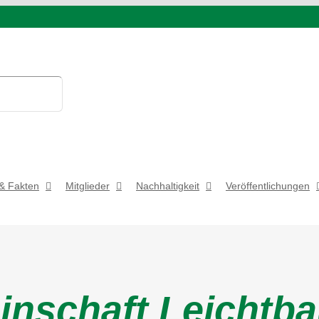
& Fakten
Mitglieder
Nachhaltigkeit
Veröffentlichungen
nschaft Leichtba