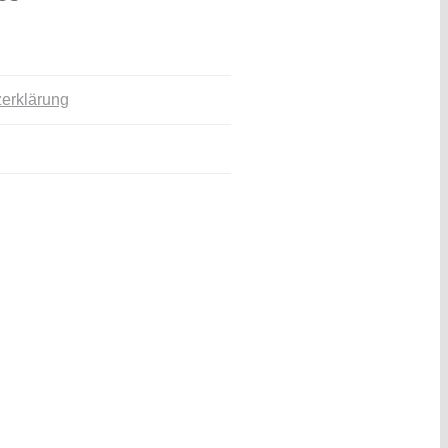
erklärung