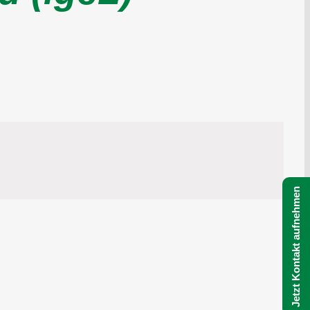
Jetzt Kontakt aufnehmen