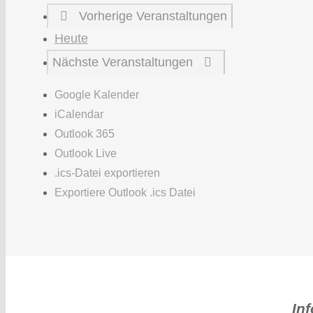
Vorherige
Veranstaltungen
Heute
Nächste
Veranstaltungen
Google Kalender
iCalendar
Outlook 365
Outlook Live
.ics-Datei exportieren
Exportiere Outlook .ics Datei
In