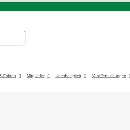
& Fakten
Mitglieder
Nachhaltigkeit
Veröffentlichungen