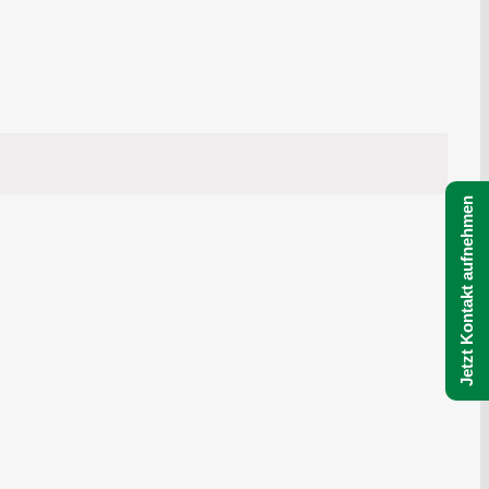
Jetzt Kontakt aufnehmen