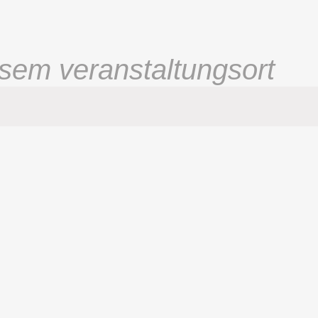
sem veranstaltungsort