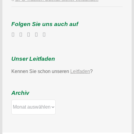
Folgen Sie uns auch auf
Unser Leitfaden
Kennen Sie schon unseren
Leitfaden
?
Archiv
Archiv