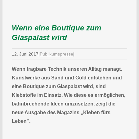
Wenn eine Boutique zum
Glaspalast wird
12. Juni 2017
|
Publikumspresse
|
Wenn tragbare Technik unseren Alltag managt,
Kunstwerke aus Sand und Gold entstehen und
eine Boutique zum Glaspalast wird, sind
Klebstoffe im Einsatz. Wie diese es ermöglichen,
bahnbrechende Ideen umzusetzen, zeigt die
neue Ausgabe des Magazins
„Kleben fürs
Leben“.