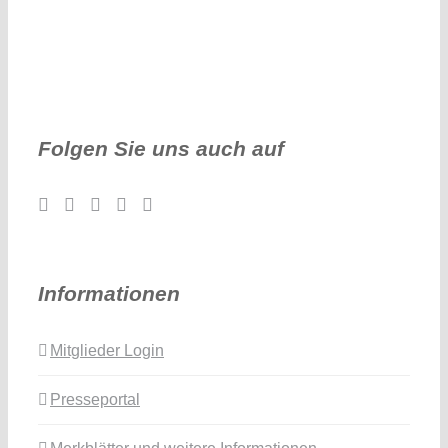
Folgen Sie uns auch auf
Informationen
Mitglieder Login
Presseportal