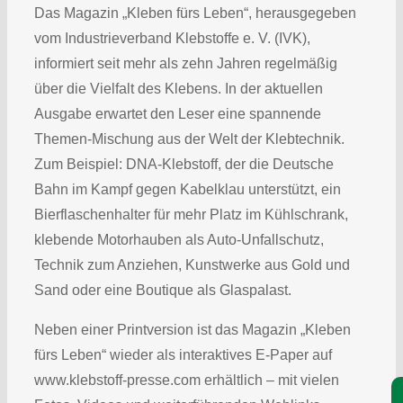
Das Magazin „Kleben fürs Leben“, herausgegeben
vom Industrieverband Klebstoffe e. V. (IVK),
informiert seit mehr als zehn Jahren regelmäßig
über die Vielfalt des Klebens. In der aktuellen
Ausgabe erwartet den Leser eine spannende
Themen-Mischung aus der Welt der Klebtechnik.
Zum Beispiel: DNA-Klebstoff, der die Deutsche
Bahn im Kampf gegen Kabelklau unterstützt, ein
Bierflaschenhalter für mehr Platz im Kühlschrank,
klebende Motorhauben als Auto-Unfallschutz,
Technik zum Anziehen, Kunstwerke aus Gold und
Sand oder eine Boutique als Glaspalast.
Neben einer Printversion ist das Magazin „Kleben
fürs Leben“ wieder als interaktives E-Paper auf
www.klebstoff-presse.com erhältlich – mit vielen