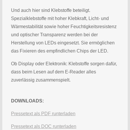
Und auch hier sind Klebstoffe beteiligt.
Spezialklebstoffe mit hoher Klebkraft, Licht- und
Wärmestabilität sowie hoher Feuchtigkeitsresistenz
und optischer Transparenz werden bei der
Herstellung von LEDs eingesetzt. Sie ermöglichen
das Fixieren des empfindlichen Chips der LED.
Ob Display oder Elektronik: Klebstoffe sorgen dafür,
dass beim Lesen auf dem E-Reader alles
zuverlässig zusammenspielt.
DOWNLOADS:
Pressetext als PDF runterladen
Pressetext als DOC runterladen