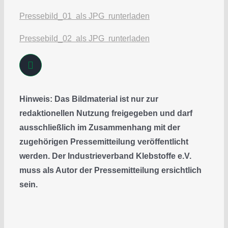
Pressebild_01 als JPG runterladen
Pressebild_02 als JPG runterladen
Hinweis: Das Bildmaterial ist nur zur
redaktionellen Nutzung freigegeben und darf
ausschließlich im Zusammenhang mit der
zugehörigen Pressemitteilung veröffentlicht
werden. Der Industrieverband Klebstoffe e.V.
muss als Autor der Pressemitteilung ersichtlich
sein.