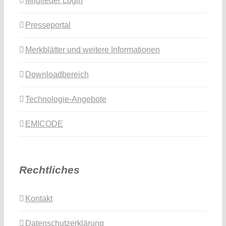
Mitglieder Login
Presseportal
Merkblätter und weitere Informationen
Downloadbereich
Technologie-Angebote
EMICODE
Rechtliches
Kontakt
Datenschutzerklärung