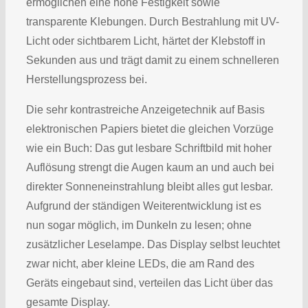
ermöglichen eine hohe Festigkeit sowie
transparente Klebungen. Durch Bestrahlung mit UV-
Licht oder sichtbarem Licht, härtet der Klebstoff in
Sekunden aus und trägt damit zu einem schnelleren
Herstellungsprozess bei.
Die sehr kontrastreiche Anzeigetechnik auf Basis
elektronischen Papiers bietet die gleichen Vorzüge
wie ein Buch: Das gut lesbare Schriftbild mit hoher
Auflösung strengt die Augen kaum an und auch bei
direkter Sonneneinstrahlung bleibt alles gut lesbar.
Aufgrund der ständigen Weiterentwicklung ist es
nun sogar möglich, im Dunkeln zu lesen; ohne
zusätzlicher Leselampe. Das Display selbst leuchtet
zwar nicht, aber kleine LEDs, die am Rand des
Geräts eingebaut sind, verteilen das Licht über das
gesamte Display.