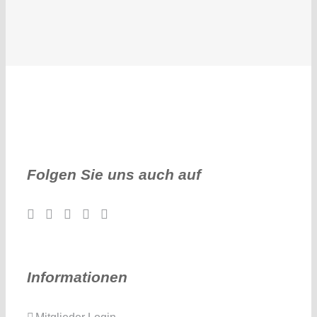
Folgen Sie uns auch auf
Informationen