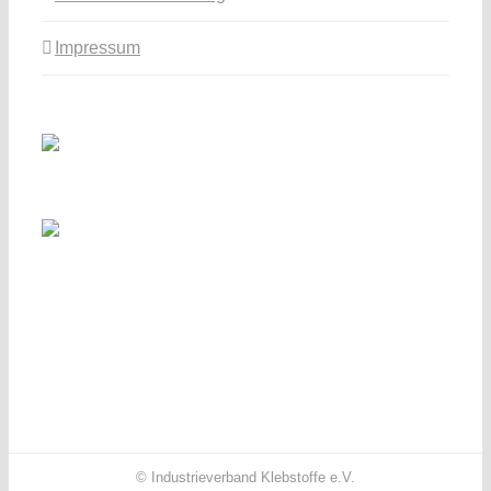
Impressum
© Industrieverband Klebstoffe e.V.