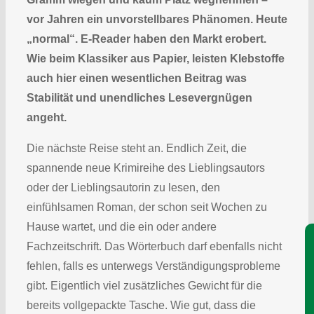
vor Jahren ein unvorstellbares Phänomen. Heute
„normal“. E-Reader haben den Markt erobert.
Wie beim Klassiker aus Papier, leisten Klebstoffe
auch hier einen wesentlichen Beitrag was
Stabilität und unendliches Lesevergnügen
angeht.
Die nächste Reise steht an. Endlich Zeit, die
spannende neue Krimireihe des Lieblingsautors
oder der Lieblingsautorin zu lesen, den
einfühlsamen Roman, der schon seit Wochen zu
Hause wartet, und die ein oder andere
Je
Fachzeitschrift. Das Wörterbuch darf ebenfalls nicht
fehlen, falls es unterwegs Verständigungsprobleme
gibt. Eigentlich viel zusätzliches Gewicht für die
bereits vollgepackte Tasche. Wie gut, dass die