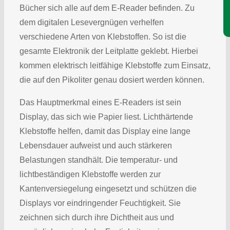
Bücher sich alle auf dem E-Reader befinden. Zu
dem digitalen Lesevergnügen verhelfen
verschiedene Arten von Klebstoffen. So ist die
gesamte Elektronik der Leitplatte geklebt. Hierbei
kommen elektrisch leitfähige Klebstoffe zum Einsatz,
die auf den Pikoliter genau dosiert werden können.
Das Hauptmerkmal eines E-Readers ist sein
Display, das sich wie Papier liest. Lichthärtende
Klebstoffe helfen, damit das Display eine lange
Lebensdauer aufweist und auch stärkeren
Belastungen standhält. Die temperatur- und
lichtbeständigen Klebstoffe werden zur
Kantenversiegelung eingesetzt und schützen die
Displays vor eindringender Feuchtigkeit. Sie
zeichnen sich durch ihre Dichtheit aus und