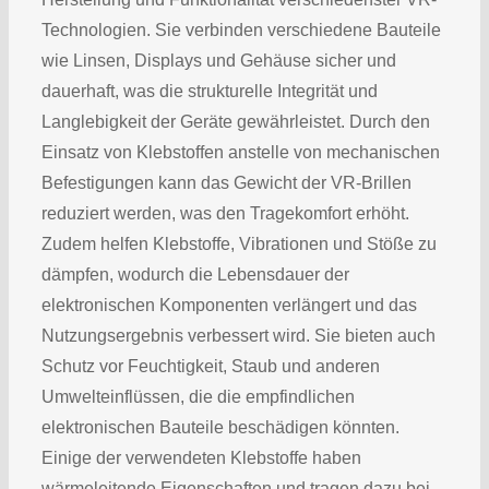
Technologien. Sie verbinden verschiedene Bauteile
wie Linsen, Displays und Gehäuse sicher und
dauerhaft, was die strukturelle Integrität und
Langlebigkeit der Geräte gewährleistet. Durch den
Einsatz von Klebstoffen anstelle von mechanischen
Befestigungen kann das Gewicht der VR-Brillen
reduziert werden, was den Tragekomfort erhöht.
Zudem helfen Klebstoffe, Vibrationen und Stöße zu
dämpfen, wodurch die Lebensdauer der
elektronischen Komponenten verlängert und das
Nutzungsergebnis verbessert wird. Sie bieten auch
Schutz vor Feuchtigkeit, Staub und anderen
Umwelteinflüssen, die die empfindlichen
elektronischen Bauteile beschädigen könnten.
Einige der verwendeten Klebstoffe haben
wärmeleitende Eigenschaften und tragen dazu bei,