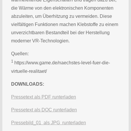
die Wärme von den elektronischen Komponenten
abzuleiten, um Überhitzung zu vermeiden. Diese
vielfältigen Funktionen machen Klebstoffe zu einem
unverzichtbaren Bestandteil bei der Herstellung
moderner VR-Technologien.
Quellen:
1
https://www.game.de/naechstes-level-fuer-die-
virtuelle-realitaet/
DOWNLOADS:
Pressetext als PDF runterladen
Pressetext als DOC runterladen
Pressebild_01 als JPG runterladen