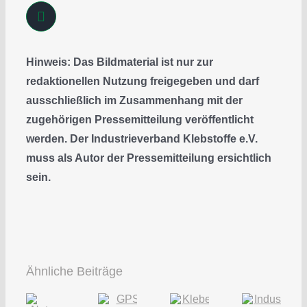
Hinweis: Das Bildmaterial ist nur zur
redaktionellen Nutzung freigegeben und darf
ausschließlich im Zusammenhang mit der
zugehörigen Pressemitteilung veröffentlicht
werden. Der Industrieverband Klebstoffe e.V.
muss als Autor der Pressemitteilung ersichtlich
sein.
Ähnliche Beiträge