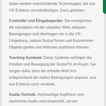
dabei weitere entscheidende Technologien, die das
VR-Erlebnis vervollständigen. Dazu gehören:
Controller und Eingabegeräte:
Sie ermöglichen
die Interaktion mit der virtuellen Welt, erfassen
Bewegungen und übertragen sie in die VR-
Umgebung, sodass Nutzer*innen und Nutzerinnen
Objekte greifen und Aktionen ausführen können.
Tracking-Systeme:
Diese Systeme verfolgen die
Position und Bewegung der Nutzer*in im Raum. Sie
sorgen dafür, dass die virtuelle Welt sich
entsprechend der realen Bewegungen anpasst, was
das Erlebnis noch verstärkt.
Audio-Technik:
Hochwertige Kopfhörer und
räumliches Audio sind essenziell, um ein