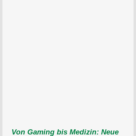
Von Gaming bis Medizin: Neue