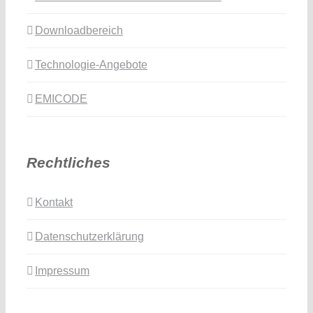
Downloadbereich
Technologie-Angebote
EMICODE
Rechtliches
Kontakt
Datenschutzerklärung
Impressum