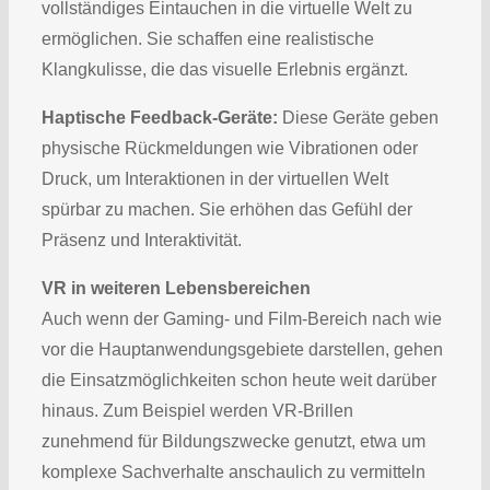
vollständiges Eintauchen in die virtuelle Welt zu
ermöglichen. Sie schaffen eine realistische
Klangkulisse, die das visuelle Erlebnis ergänzt.
Haptische Feedback-Geräte:
Diese Geräte geben
physische Rückmeldungen wie Vibrationen oder
Druck, um Interaktionen in der virtuellen Welt
spürbar zu machen. Sie erhöhen das Gefühl der
Präsenz und Interaktivität.
VR in weiteren Lebensbereichen
Auch wenn der Gaming- und Film-Bereich nach wie
vor die Hauptanwendungsgebiete darstellen, gehen
die Einsatzmöglichkeiten schon heute weit darüber
hinaus. Zum Beispiel werden VR-Brillen
zunehmend für Bildungszwecke genutzt, etwa um
komplexe Sachverhalte anschaulich zu vermitteln