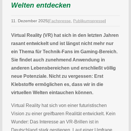
Welten entdecken
11. Dezember 2025
|
Fachpresse
,
Publikumspresse
|
Virtual Reality (VR) hat sich in den letzten Jahren
rasant entwickelt und ist längst nicht mehr nur
ein Thema für Technik-Fans im Gaming-Bereich.
Sie findet auch zunehmend Anwendung in
anderen Lebensbereichen und erschließt völlig
neue Potenziale. Nicht zu vergessen: Erst
Klebstoffe ermöglichen es, dass wir in die
virtuellen Welten eintauchen können.
Virtual Reality hat sich von einer futuristischen
Vision zu einer greifbaren Realität entwickelt. Kein
Wunder: Das Interesse an VR-Brillen ist in
Deutschland stark gestiegen. Laut einer Umfrage