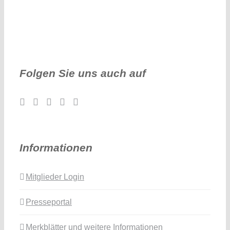
Folgen Sie uns auch auf
Informationen
Mitglieder Login
Presseportal
Merkblätter und weitere Informationen