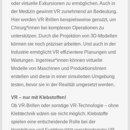
oder virtuelle Exkursionen zu ermöglichen. Auch in
der Medizin gewinnt VR zunehmend an Bedeutung.
Hier werden VR-Brillen beispielsweise genutzt, um
Chirurg*innen bei komplexen Operationen zu
unterstützen. Durch die Projektion von 3D-Modellen
können sie noch präziser arbeiten. Und auch in der
Industrie ermöglicht VR effizientere Planungen und
Wartungen. Ingenieur*innen können virtuelle
Modelle von Maschinen und Produktionslinien
erstellen und diese in einer simulierten Umgebung
testen, bevor sie in der Realität umgesetzt werden.
VR – nur mit Klebstoffen!
Ob VR-Brillen oder sonstige VR-Technologie – ohne
Klebtechnik wären sie nicht möglich. Klebstoffe
spielen eine entscheidende Rolle bei der
Herstellung und Funktionalität verschiedenster VR-