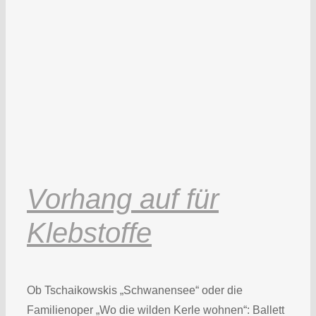
Vorhang auf für
Klebstoffe
Ob Tschaikowskis „Schwanensee“ oder die
Familienoper „Wo die wilden Kerle wohnen“: Ballett