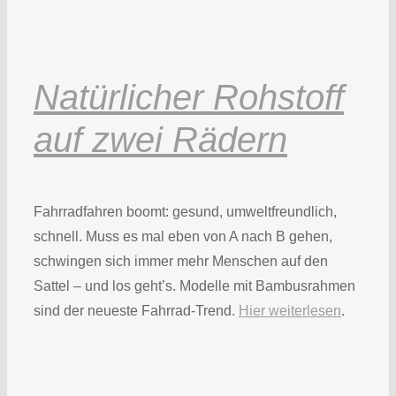
Natürlicher Rohstoff
auf zwei Rädern
Fahrradfahren boomt: gesund, umweltfreundlich,
schnell. Muss es mal eben von A nach B gehen,
schwingen sich immer mehr Menschen auf den
Sattel – und los geht’s. Modelle mit Bambusrahmen
sind der neueste Fahrrad-Trend.
Hier weiterlesen
.