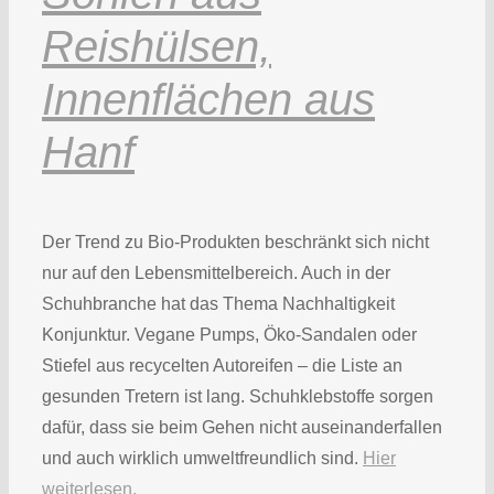
Reishülsen,
Innenflächen aus
Hanf
Der Trend zu Bio-Produkten beschränkt sich nicht
nur auf den Lebensmittelbereich. Auch in der
Schuhbranche hat das Thema Nachhaltigkeit
Konjunktur. Vegane Pumps, Öko-Sandalen oder
Stiefel aus recycelten Autoreifen – die Liste an
gesunden Tretern ist lang. Schuhklebstoffe sorgen
dafür, dass sie beim Gehen nicht auseinanderfallen
und auch wirklich umweltfreundlich sind.
Hier
weiterlesen.