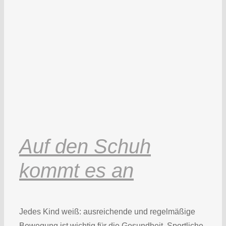
Auf den Schuh
kommt es an
Jedes Kind weiß: ausreichende und regelmäßige
Bewegung ist wichtig für die Gesundheit. Sportliche