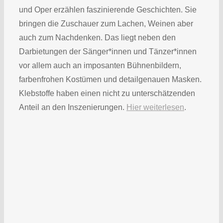
und Oper erzählen faszinierende Geschichten. Sie
bringen die Zuschauer zum Lachen, Weinen aber
auch zum Nachdenken. Das liegt neben den
Darbietungen der Sänger*innen und Tänzer*innen
vor allem auch an imposanten Bühnenbildern,
farbenfrohen Kostümen und detailgenauen Masken.
Klebstoffe haben einen nicht zu unterschätzenden
Anteil an den Inszenierungen.
Hier weiterlesen
.