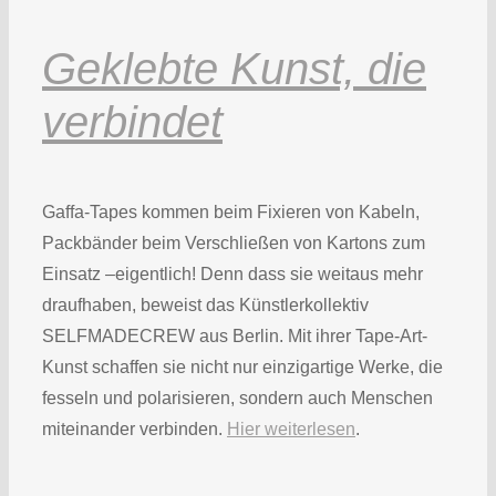
Geklebte Kunst, die
verbindet
Gaffa-Tapes kommen beim Fixieren von Kabeln,
Packbänder beim Verschließen von Kartons zum
Einsatz –eigentlich! Denn dass sie weitaus mehr
draufhaben, beweist das Künstlerkollektiv
SELFMADECREW aus Berlin. Mit ihrer Tape-Art-
Kunst schaffen sie nicht nur einzigartige Werke, die
fesseln und polarisieren, sondern auch Menschen
miteinander verbinden.
Hier weiterlesen
.