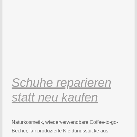
Schuhe reparieren
statt neu kaufen
Naturkosmetik, wiederverwendbare Coffee-to-go-
Becher, fair produzierte Kleidungsstücke aus