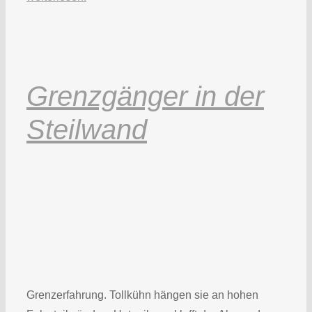
Grenzgänger in der
Steilwand
Grenzerfahrung. Tollkühn hängen sie an hohen