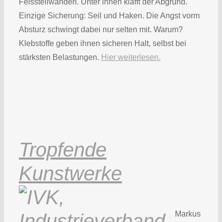
Felssteilwänden. Unter ihnen klafft der Abgrund.
Einzige Sicherung: Seil und Haken. Die Angst vorm
Absturz schwingt dabei nur selten mit. Warum?
Klebstoffe geben ihnen sicheren Halt, selbst bei
stärksten Belastungen.
Hier weiterlesen.
Tropfende
Kunstwerke
Markus