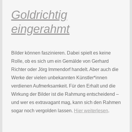
Goldrichtig
eingerahmt
Bilder können faszinieren. Dabei spielt es keine
Rolle, ob es sich um ein Gemälde von Gerhard
Richter oder Jörg Immendorf handelt. Aber auch die
Werke der vielen unbekannten Künstler*innen
verdienen Aufmerksamkeit. Für den Erhalt und die
Wirkung der Bilder ist die Rahmung entscheidend –
und wer es extravagant mag, kann sich den Rahmen
sogar noch vergolden lassen.
Hier weiterlesen
.