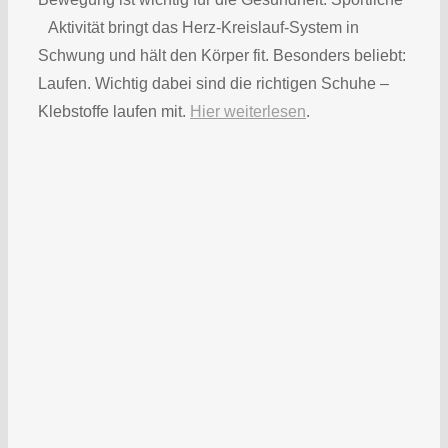
Aktivität bringt das Herz-Kreislauf-System in
Schwung und hält den Körper fit. Besonders beliebt:
Laufen. Wichtig dabei sind die richtigen Schuhe –
Klebstoffe laufen mit.
Hier weiterlesen
.