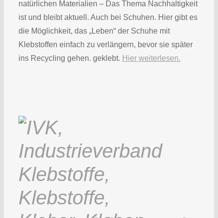
natürlichen Materialien – Das Thema Nachhaltigkeit
ist und bleibt aktuell. Auch bei Schuhen. Hier gibt es
die Möglichkeit, das „Leben“ der Schuhe mit
Klebstoffen einfach zu verlängern, bevor sie später
ins Recycling gehen. geklebt.
Hier weiterlesen.